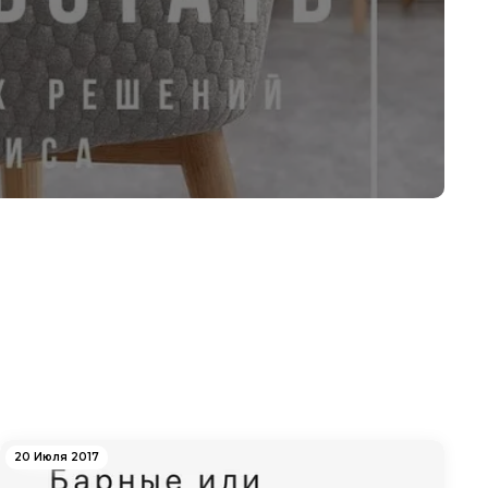
20 Июля 2017