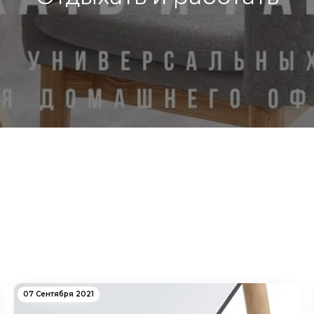
07 Сентября 2021