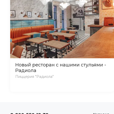
Новый ресторан с нашими стульями -
Радиола
Пиццерия "Радиола"