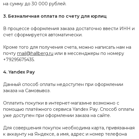
на сумму до 30 000 рублей.
3. Безналичная оплата по счету для юрлиц
В процессе оформления заказа достаточно ввести ИНН и
счет сформируется автоматически.
Кроме того для получения счета, можно написать нам на
почту
mail@hallberg.ru
или в мессенджеры по номеру
+79295675435.
4. Yandex Pay
Данный способ оплаты недоступен при оформлении
заказа на Самовывоз.
Оплатить покупки в интернет-магазине возможно c
помощью платёжного сервиса Yandex Pay. Способ оплаты
уже доступен при оформлении заказа на сайте.
Для совершения покупок необходима карта, привязанная
к аккаунту на Яндексе, а имя, адрес и номер телефона