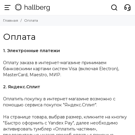
Главная
Оплата
Оплата
1. Электронные платежи
Оплату заказа в интернет-магазине принимаем
банковскими картами систем Visa (включая Electron),
MasterCard, Maestro, МИР.
2. Яндекс.Сплит
Оплатить покупку в интернет-магазине возможно c
помощью сервиса покупок "Яндекс.Сплит".
На странице товара, выбрав размер, кликните на кнопку
"Быстро оформить с Yandex Pay", далее необходимо
активировать тумблер «Оплатить частями»,