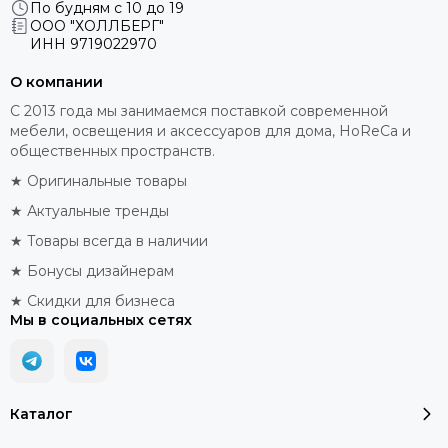
По будням с 10 до 19
ООО "ХОЛЛБЕРГ"
ИНН
9719022970
О компании
С 2013 года мы занимаемся поставкой современной
мебели, освещения и аксессуаров для дома, HoReCa и
общественных пространств.
★ Оригинальные товары
★ Актуальные тренды
★ Товары всегда в наличии
★ Бонусы дизайнерам
★ Скидки для бизнеса
Мы в социальных сетях
Каталог