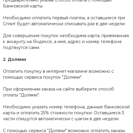
предварительно указав способ оплаты с помощью
Банковской карты.
Необходимо оплатить первый платеж, а оставшиеся три
Сплит будет автоматически списывать раз в две недели.
Для совершения покупок необходима карта, привязанная
к аккаунту на Яндексе, а имя, адрес и номер телефона
подтянутся сами.
2. Долями
Оплатить покупку в интернет-магазине возможно c
помощью сервиса покупок "Долями".
При оформлении заказа на сайте выберите способ
оплаты "Долями".
Необходимо указать номер телефона, данные банковской
карты и оплатить 25% стоимости покупки. Оставшиеся 3
части спишутся автоматически с шагом в две недели.
С помощью сервиса "Долями" возможно оплатить заказы