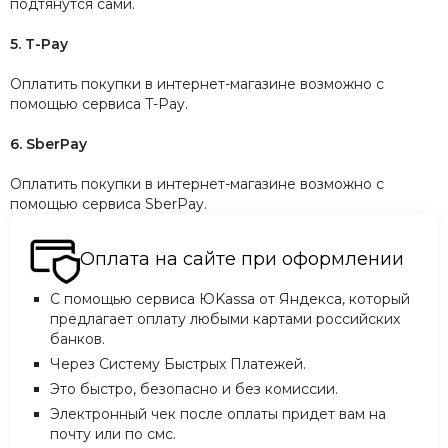
подтянутся сами.
5. T-Pay
Оплатить покупки в интернет-магазине возможно c
помощью сервиса T-Pay.
6. SberPay
Оплатить покупки в интернет-магазине возможно c
помощью сервиса SberPay.
Оплата на сайте при оформлении
С помощью сервиса ЮKassa от Яндекса, который
предлагает оплату любыми картами российских
банков.
Через Систему Быстрых Платежей.
Это быстро, безопасно и без комиссии.
Электронный чек после оплаты придет вам на
почту или по смс.