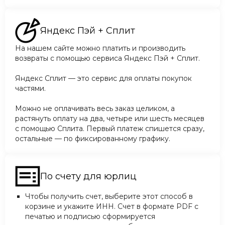
Яндекс Пэй + Сплит
На нашем сайте можно платить и производить
возвраты с помощью сервиса Яндекс Пэй + Сплит.
Яндекс Cплит — это сервис для оплаты покупок
частями.
Можно не оплачивать весь заказ целиком, а
растянуть оплату на два, четыре или шесть месяцев
с помощью Сплита. Первый платеж спишется сразу,
остальные — по фиксированному графику.
По счету для юрлиц
Чтобы получить счет, выберите этот способ в
корзине и укажите ИНН. Счет в формате PDF с
печатью и подписью сформируется