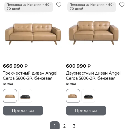
666 990 ₽
600 990 ₽
Трехместный диван Angel
Двухместный диван Angel
Cerda 5606-3P, бежевая
Cerda 5606-2P, бежевая
кожа
кожа
Предзаказ
Предзаказ
1
2
3