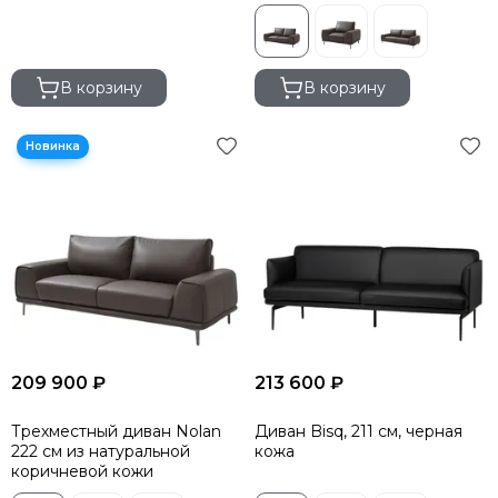
В корзину
В корзину
209 900 ₽
213 600 ₽
Трехместный диван Nolan
Диван Bisq, 211 см, черная
222 см из натуральной
кожа
коричневой кожи