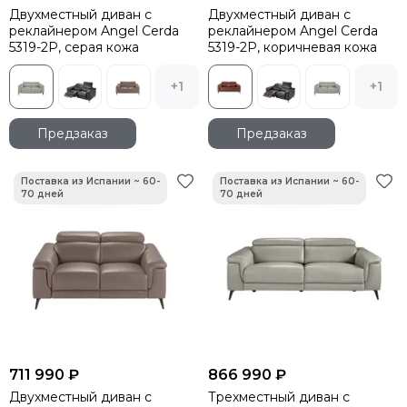
Двухместный диван с
Двухместный диван с
реклайнером Angel Cerda
реклайнером Angel Cerda
5319-2P, серая кожа
5319-2P, коричневая кожа
+1
+1
Предзаказ
Предзаказ
711 990 ₽
866 990 ₽
Двухместный диван с
Трехместный диван с