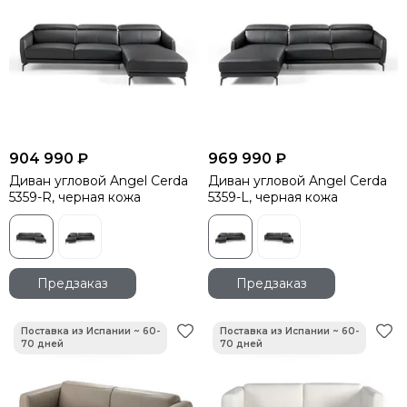
904 990 ₽
969 990 ₽
Диван угловой Angel Cerda
Диван угловой Angel Cerda
5359-R, черная кожа
5359-L, черная кожа
Предзаказ
Предзаказ