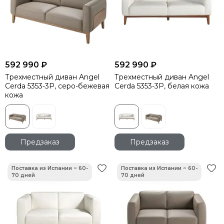
592 990 ₽
592 990 ₽
Трехместный диван Angel
Трехместный диван Angel
Cerda 5353-3P, серо-бежевая
Cerda 5353-3P, белая кожа
кожа
Предзаказ
Предзаказ