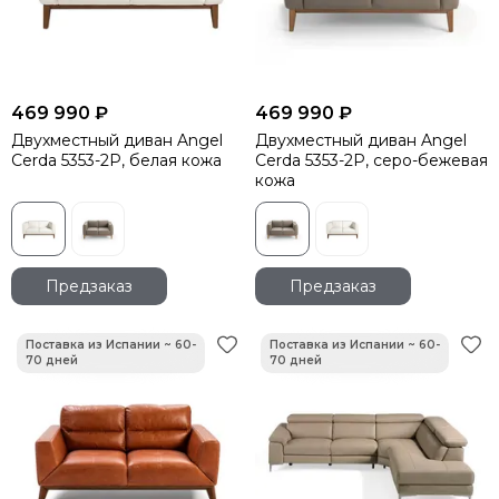
469 990 ₽
469 990 ₽
Двухместный диван Angel
Двухместный диван Angel
Cerda 5353-2P, белая кожа
Cerda 5353-2P, серо-бежевая
кожа
Предзаказ
Предзаказ