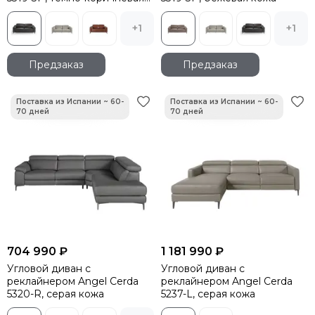
кожа
+1
+1
Предзаказ
Предзаказ
704 990 ₽
1 181 990 ₽
Угловой диван с
Угловой диван с
реклайнером Angel Cerda
реклайнером Angel Cerda
5320-R, серая кожа
5237-L, серая кожа