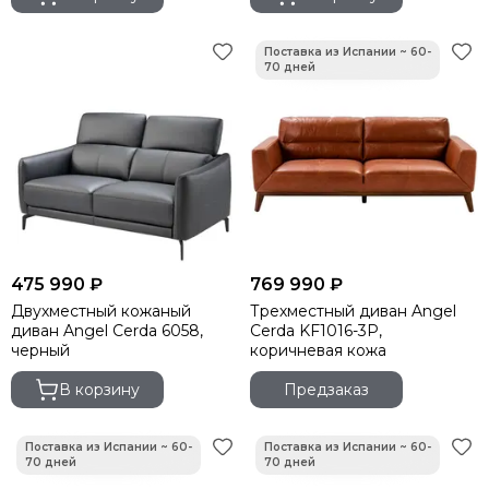
475 990 ₽
769 990 ₽
Двухместный кожаный
Трехместный диван Angel
диван Angel Cerda 6058,
Cerda KF1016-3P,
черный
коричневая кожа
В корзину
Предзаказ