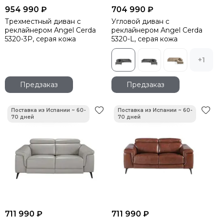
954 990 ₽
704 990 ₽
Трехместный диван с
Угловой диван с
реклайнером Angel Cerda
реклайнером Angel Cerda
5320-3P, серая кожа
5320-L, серая кожа
+1
Предзаказ
Предзаказ
711 990 ₽
711 990 ₽