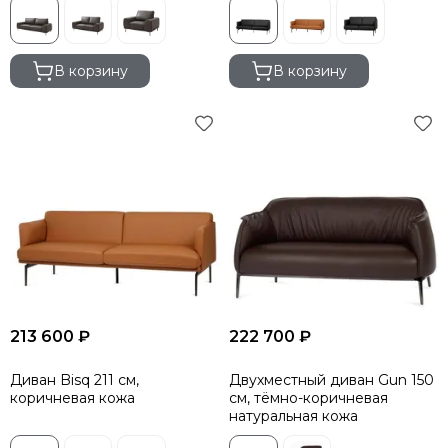
В корзину
В корзину
213 600 ₽
222 700 ₽
Диван Bisq 211 см,
Двухместный диван Gun 150
коричневая кожа
см, тёмно-коричневая
натуральная кожа