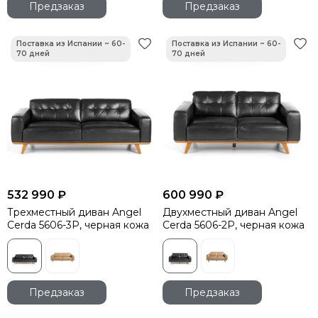
Предзаказ
Предзаказ
532 990 ₽
600 990 ₽
Трехместный диван Angel
Двухместный диван Angel
Cerda 5606-3P, черная кожа
Cerda 5606-2P, черная кожа
Предзаказ
Предзаказ