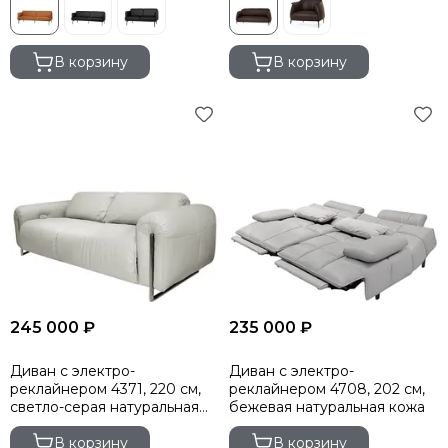
В корзину
В корзину
245 000 ₽
235 000 ₽
Диван c электро-
Диван с электро-
реклайнером 4371, 220 см,
реклайнером 4708, 202 см,
светло-серая натуральная
бежевая натуральная кожа
кожа
В корзину
В корзину