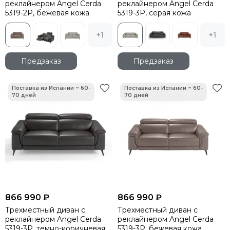
реклайнером Angel Cerda
реклайнером Angel Cerda
5319-2P, бежевая кожа
5319-3P, серая кожа
+1
+1
Предзаказ
Предзаказ
866 990 ₽
866 990 ₽
Трехместный диван с
Трехместный диван с
реклайнером Angel Cerda
реклайнером Angel Cerda
5319-3P, темно-коричневая
5319-3P, бежевая кожа