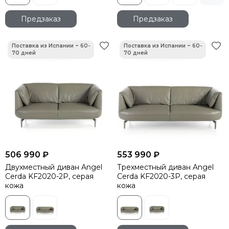
Предзаказ
Предзаказ
506 990 ₽
553 990 ₽
Двухместный диван Angel
Трехместный диван Angel
Cerda KF2020-2P, серая
Cerda KF2020-3P, серая
кожа
кожа