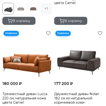
кожа
цвета Camel
+1
В корзину
В корзину
180 000 ₽
177 200 ₽
Трехместный диван Lucca
Двухместный диван Nolan
220 см, натуральная кожа
182 см из натуральной
цвета Camel
коричневой кожи