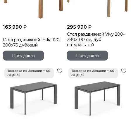
163 990 ₽
295 990 ₽
Стол раздвижной Vivy 200-
280x100 см, дуб
Стол раздвижной Indra 120-
натуральный
200x75 дубовый
Предзаказ
Предзаказ