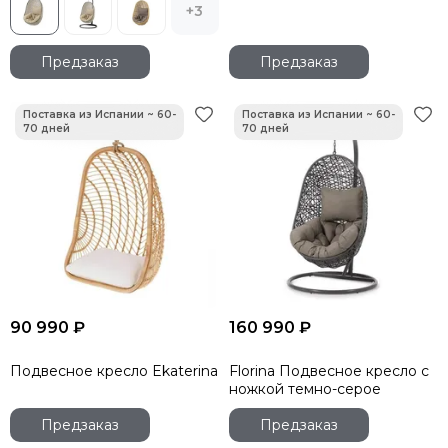
+3
Предзаказ
Предзаказ
90 990 ₽
160 990 ₽
Подвесное кресло Ekaterina
Florina Подвесное кресло с
ножкой темно-серое
Предзаказ
Предзаказ