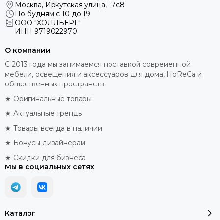
Москва, Иркутская улица, 17с8
По будням с 10 до 19
ООО "ХОЛЛБЕРГ"
ИНН
9719022970
О компании
С 2013 года мы занимаемся поставкой современной
мебели, освещения и аксессуаров для дома, HoReCa и
общественных пространств.
★ Оригинальные товары
★ Актуальные тренды
★ Товары всегда в наличии
★ Бонусы дизайнерам
★ Скидки для бизнеса
Мы в социальных сетях
Каталог