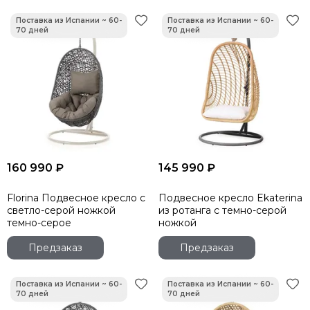
160 990 ₽
145 990 ₽
Florina Подвесное кресло с
Подвесное кресло Ekaterina
светло-серой ножкой
из ротанга с темно-серой
темно-серое
ножкой
Предзаказ
Предзаказ