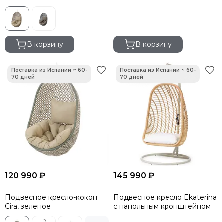
В корзину
В корзину
120 990 ₽
145 990 ₽
Подвесное кресло-кокон
Подвесное кресло Ekaterina
Cira, зеленое
с напольным кронштейном