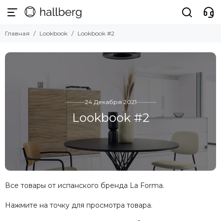
Главная
Lookbook
Lookbook #2
24 Декабря 2021
Lookbook #2
Все товары от испанского бренда La Forma.
Нажмите на точку для просмотра товара.