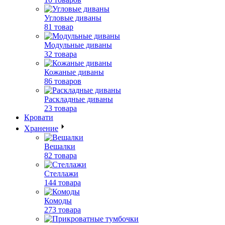
Угловые диваны
81 товар
Модульные диваны
32 товара
Кожаные диваны
86 товаров
Раскладные диваны
23 товара
Кровати
Хранение
Вешалки
82 товара
Стеллажи
144 товара
Комоды
273 товара