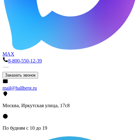
MAX
8-800-550-12-39
Заказать звонок
mail@hallberg.ru
Москва, Иркутская улица, 17с8
По будням с 10 до 19