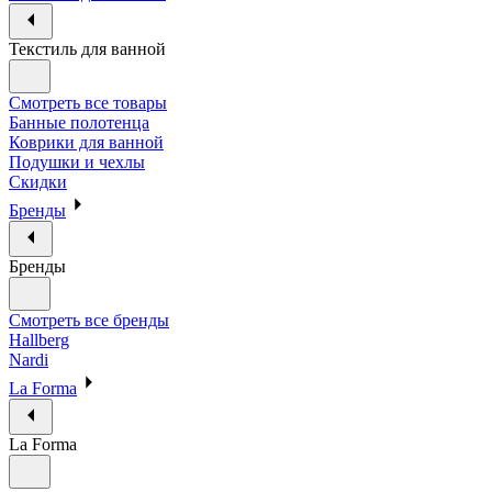
Текстиль для ванной
Смотреть все товары
Банные полотенца
Коврики для ванной
Подушки и чехлы
Скидки
Бренды
Бренды
Смотреть все бренды
Hallberg
Nardi
La Forma
La Forma