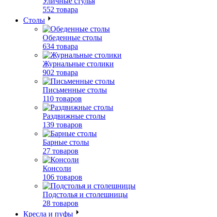
Уличные стулья
552 товара
Столы
Обеденные столы
634 товара
Журнальные столики
902 товара
Письменные столы
110 товаров
Раздвижные столы
139 товаров
Барные столы
27 товаров
Консоли
106 товаров
Подстолья и столешницы
28 товаров
Кресла и пуфы