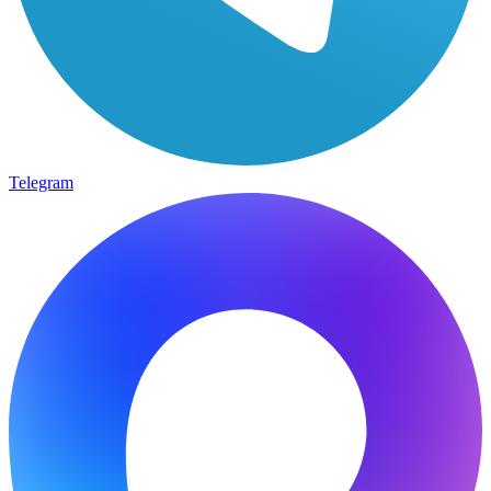
Telegram