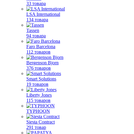
33 товара
LSA International
134 товара
Tassen
94 товара
Faro Barcelona
112 товаров
Bergenson Bjorn
376 товаров
Smart Solutions
19 товаров
Liberty Jones
115 товаров
TYPHOON
Siesta Contract
291 товар