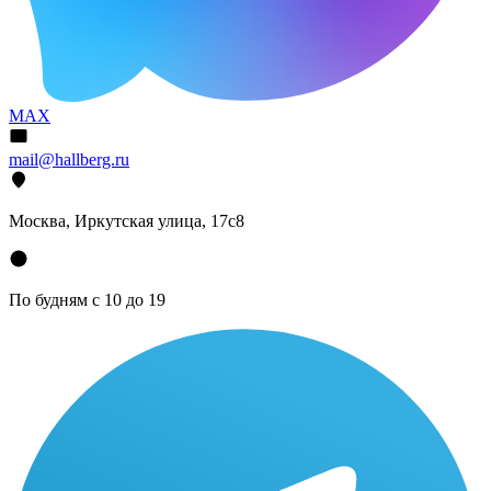
MAX
mail@hallberg.ru
Москва, Иркутская улица, 17с8
По будням с 10 до 19