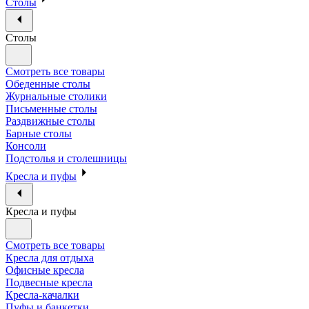
Столы
Столы
Смотреть все товары
Обеденные столы
Журнальные столики
Письменные столы
Раздвижные столы
Барные столы
Консоли
Подстолья и столешницы
Кресла и пуфы
Кресла и пуфы
Смотреть все товары
Кресла для отдыха
Офисные кресла
Подвесные кресла
Кресла-качалки
Пуфы и банкетки