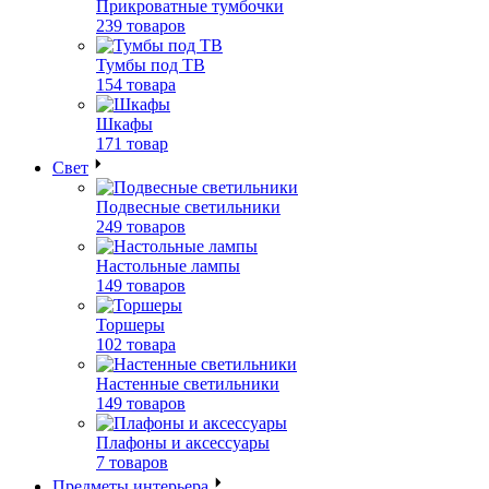
Прикроватные тумбочки
239 товаров
Тумбы под ТВ
154 товара
Шкафы
171 товар
Свет
Подвесные светильники
249 товаров
Настольные лампы
149 товаров
Торшеры
102 товара
Настенные светильники
149 товаров
Плафоны и аксессуары
7 товаров
Предметы интерьера