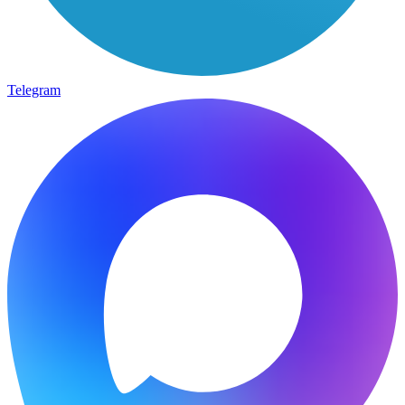
Telegram