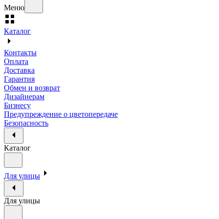
Меню
Каталог
Контакты
Оплата
Доставка
Гарантия
Обмен и возврат
Дизайнерам
Бизнесу
Предупреждение о цветопередаче
Безопасность
Каталог
Для улицы
Для улицы