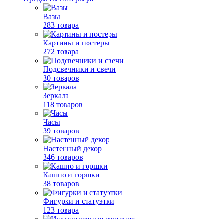
Вазы
283 товара
Картины и постеры
272 товара
Подсвечники и свечи
30 товаров
Зеркала
118 товаров
Часы
39 товаров
Настенный декор
346 товаров
Кашпо и горшки
38 товаров
Фигурки и статуэтки
123 товара