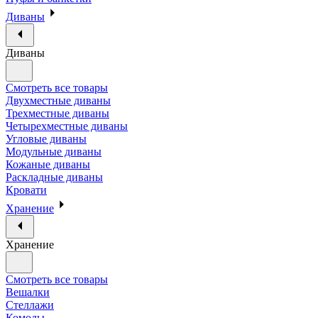
Диваны
Диваны
Смотреть все товары
Двухместные диваны
Трехместные диваны
Четырехместные диваны
Угловые диваны
Модульные диваны
Кожаные диваны
Раскладные диваны
Кровати
Хранение
Хранение
Смотреть все товары
Вешалки
Стеллажи
Комоды