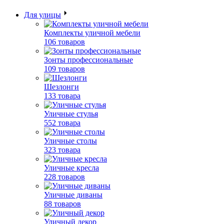
Для улицы
Комплекты уличной мебели
106 товаров
Зонты профессиональные
109 товаров
Шезлонги
133 товара
Уличные стулья
552 товара
Уличные столы
323 товара
Уличные кресла
228 товаров
Уличные диваны
88 товаров
Уличный декор