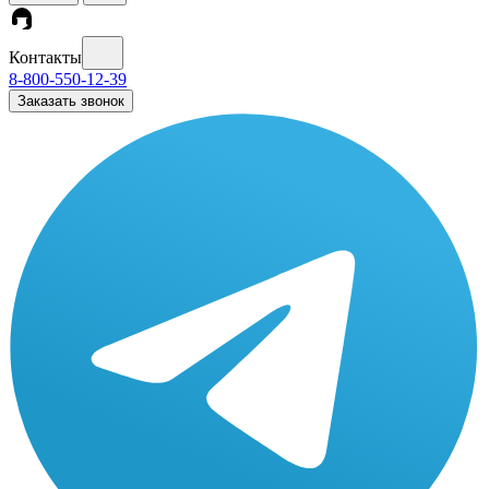
Контакты
8-800-550-12-39
Заказать звонок