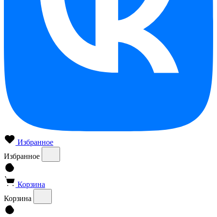
Избранное
Избранное
Корзина
Корзина