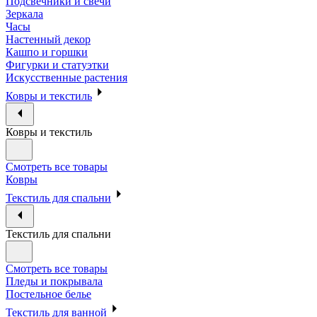
Подсвечники и свечи
Зеркала
Часы
Настенный декор
Кашпо и горшки
Фигурки и статуэтки
Искусственные растения
Ковры и текстиль
Ковры и текстиль
Смотреть все товары
Ковры
Текстиль для спальни
Текстиль для спальни
Смотреть все товары
Пледы и покрывала
Постельное белье
Текстиль для ванной