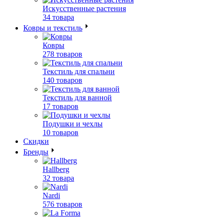
Искусственные растения
34 товара
Ковры и текстиль
Ковры
278 товаров
Текстиль для спальни
140 товаров
Текстиль для ванной
17 товаров
Подушки и чехлы
10 товаров
Скидки
Бренды
Hallberg
32 товара
Nardi
576 товаров