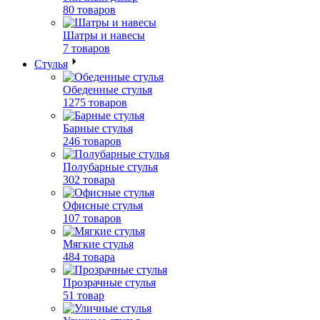
80 товаров
Шатры и навесы
7 товаров
Стулья
Обеденные стулья
1275 товаров
Барные стулья
246 товаров
Полубарные стулья
302 товара
Офисные стулья
107 товаров
Мягкие стулья
484 товара
Прозрачные стулья
51 товар