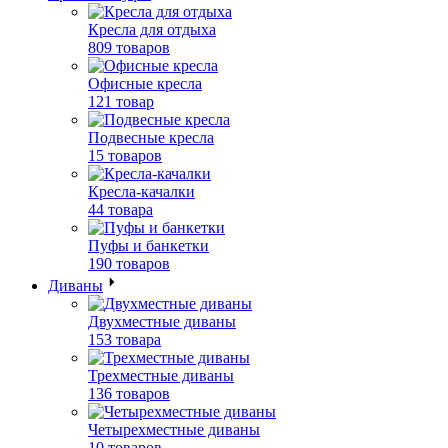
Кресла для отдыха
809 товаров
Офисные кресла
121 товар
Подвесные кресла
15 товаров
Кресла-качалки
44 товара
Пуфы и банкетки
190 товаров
Диваны
Двухместные диваны
153 товара
Трехместные диваны
136 товаров
Четырехместные диваны
10 товаров