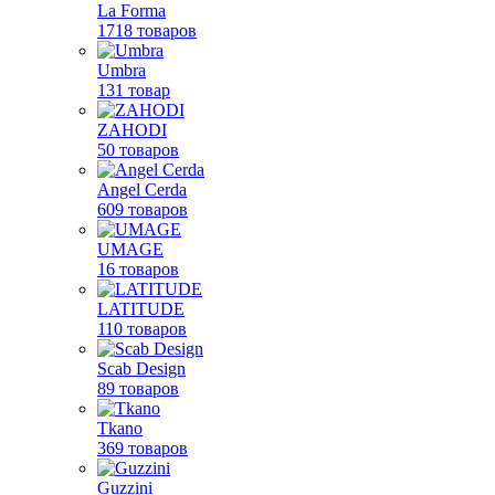
La Forma
1718 товаров
Umbra
131 товар
ZAHODI
50 товаров
Angel Cerda
609 товаров
UMAGE
16 товаров
LATITUDE
110 товаров
Scab Design
89 товаров
Tkano
369 товаров
Guzzini