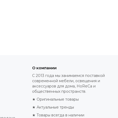
О компании
С 2013 года мы занимаемся поставкой
современной мебели, освещения и
аксессуаров для дома, HoReCa и
общественных пространств.
★ Оригинальные товары
★ Актуальные тренды
★ Товары всегда в наличии