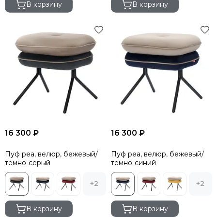
В корзину
В корзину
16 300 ₽
16 300 ₽
Пуф pea, велюр, бежевый/
Пуф pea, велюр, бежевый/
темно-серый
темно-синий
+2
+2
В корзину
В корзину