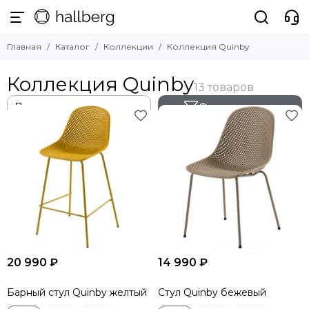
Главная
Каталог
Коллекции
Коллекция Quinby
Коллекция Quinby
Фильтр товаров
20 990 ₽
14 990 ₽
Барный стул Quinby желтый
Стул Quinby бежевый