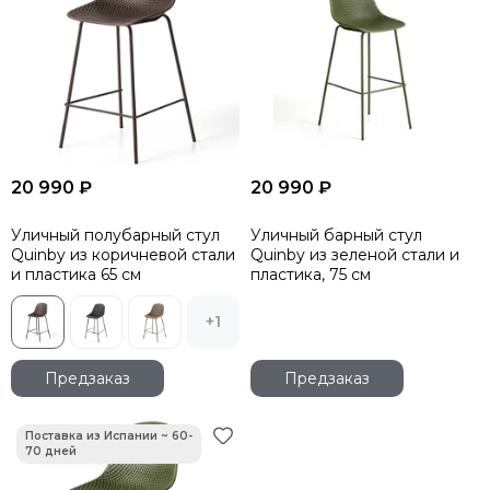
20 990 ₽
20 990 ₽
Уличный полубарный стул
Уличный барный стул
Quinby из коричневой стали
Quinby из зеленой стали и
и пластика 65 см
пластика, 75 см
+1
Предзаказ
Предзаказ