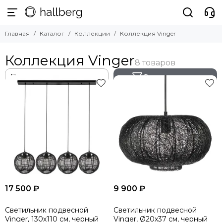
Главная
Каталог
Коллекции
Коллекция Vinger
Коллекция Vinger
Фильтр товаров
17 500 ₽
9 900 ₽
Светильник подвесной
Светильник подвесной
Vinger, 130х110 см, черный
Vinger, Ø20х37 см, черный