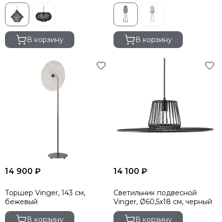
В корзину
В корзину
14 900 ₽
14 100 ₽
Торшер Vinger, 143 см,
Светильник подвесной
бежевый
Vinger, Ø60,5х18 см, черный
В корзину
В корзину