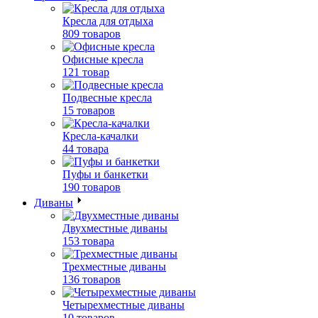
Кресла для отдыха
809 товаров
Офисные кресла
121 товар
Подвесные кресла
15 товаров
Кресла-качалки
44 товара
Пуфы и банкетки
190 товаров
Диваны
Двухместные диваны
153 товара
Трехместные диваны
136 товаров
Четырехместные диваны
10 товаров