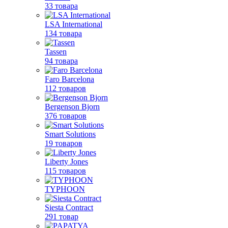
33 товара
LSA International
134 товара
Tassen
94 товара
Faro Barcelona
112 товаров
Bergenson Bjorn
376 товаров
Smart Solutions
19 товаров
Liberty Jones
115 товаров
TYPHOON
Siesta Contract
291 товар