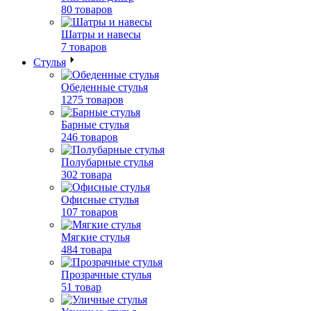
80 товаров
Шатры и навесы
7 товаров
Стулья
Обеденные стулья
1275 товаров
Барные стулья
246 товаров
Полубарные стулья
302 товара
Офисные стулья
107 товаров
Мягкие стулья
484 товара
Прозрачные стулья
51 товар