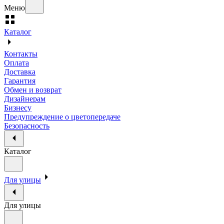
Меню
Каталог
Контакты
Оплата
Доставка
Гарантия
Обмен и возврат
Дизайнерам
Бизнесу
Предупреждение о цветопередаче
Безопасность
Каталог
Для улицы
Для улицы