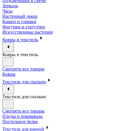
Подсвечники и свечи
Зеркала
Часы
Настенный декор
Кашпо и горшки
Фигурки и статуэтки
Искусственные растения
Ковры и текстиль
Ковры и текстиль
Смотреть все товары
Ковры
Текстиль для спальни
Текстиль для спальни
Смотреть все товары
Пледы и покрывала
Постельное белье
Текстиль для ванной