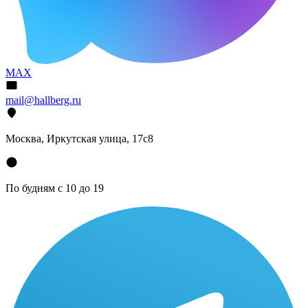
MAX
mail@hallberg.ru
Москва, Иркутская улица, 17с8
По будням с 10 до 19