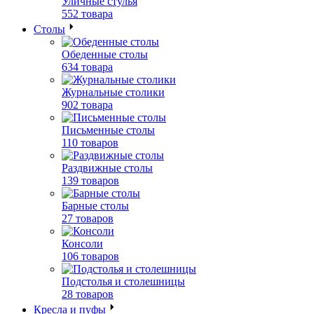
Уличные стулья
552 товара
Столы
Обеденные столы
634 товара
Журнальные столики
902 товара
Письменные столы
110 товаров
Раздвижные столы
139 товаров
Барные столы
27 товаров
Консоли
106 товаров
Подстолья и столешницы
28 товаров
Кресла и пуфы