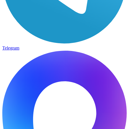
Telegram