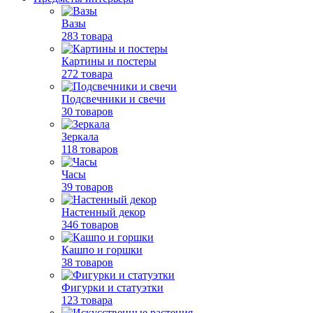
Вазы
283 товара
Картины и постеры
272 товара
Подсвечники и свечи
30 товаров
Зеркала
118 товаров
Часы
39 товаров
Настенный декор
346 товаров
Кашпо и горшки
38 товаров
Фигурки и статуэтки
123 товара