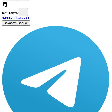
Контакты
8-800-550-12-39
Заказать звонок