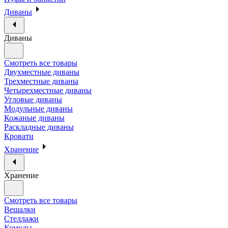
Диваны
Диваны
Смотреть все товары
Двухместные диваны
Трехместные диваны
Четырехместные диваны
Угловые диваны
Модульные диваны
Кожаные диваны
Раскладные диваны
Кровати
Хранение
Хранение
Смотреть все товары
Вешалки
Стеллажи
Комоды