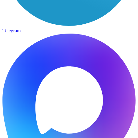
Telegram