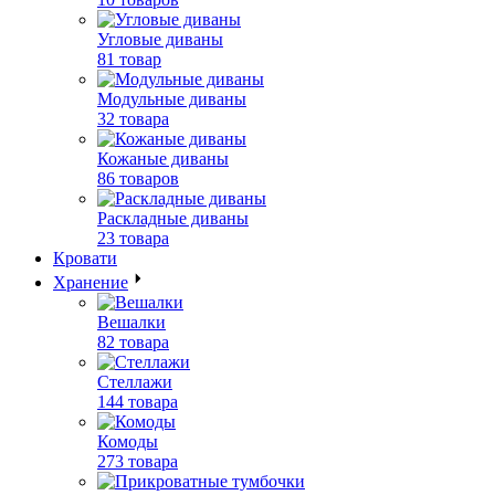
Угловые диваны
81 товар
Модульные диваны
32 товара
Кожаные диваны
86 товаров
Раскладные диваны
23 товара
Кровати
Хранение
Вешалки
82 товара
Стеллажи
144 товара
Комоды
273 товара