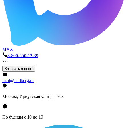
MAX
8-800-550-12-39
Заказать звонок
mail@hallberg.ru
Москва, Иркутская улица, 17с8
По будням с 10 до 19