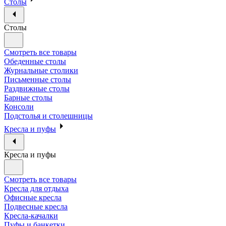
Столы
Столы
Смотреть все товары
Обеденные столы
Журнальные столики
Письменные столы
Раздвижные столы
Барные столы
Консоли
Подстолья и столешницы
Кресла и пуфы
Кресла и пуфы
Смотреть все товары
Кресла для отдыха
Офисные кресла
Подвесные кресла
Кресла-качалки
Пуфы и банкетки