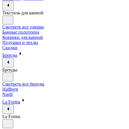
Текстиль для ванной
Смотреть все товары
Банные полотенца
Коврики для ванной
Подушки и чехлы
Скидки
Бренды
Бренды
Смотреть все бренды
Hallberg
Nardi
La Forma
La Forma