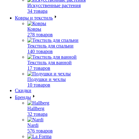
Искусственные растения
34 товара
Ковры и текстиль
Ковры
278 товаров
Текстиль для спальни
140 товаров
Текстиль для ванной
17 товаров
Подушки и чехлы
10 товаров
Скидки
Бренды
Hallberg
32 товара
Nardi
576 товаров