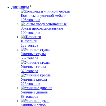
Для улицы
Комплекты уличной мебели
106 товаров
Зонты профессиональные
109 товаров
Шезлонги
133 товара
Уличные стулья
552 товара
Уличные столы
323 товара
Уличные кресла
228 товаров
Уличные диваны
88 товаров
Уличный декор