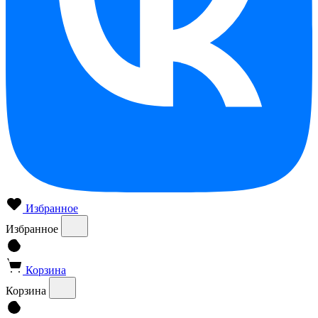
Избранное
Избранное
Корзина
Корзина