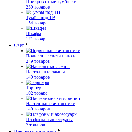
Прикроватные тумбочки
239 товаров
Тумбы под ТВ
154 товара
Шкафы
171 товар
Свет
Подвесные светильники
249 товаров
Настольные лампы
149 товаров
Торшеры
102 товара
Настенные светильники
149 товаров
Плафоны и аксессуары
7 товаров
Предметы интерьера