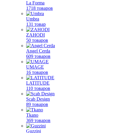
La Forma
1718 товаров
Umbra
131 товар
ZAHODI
50 товаров
Angel Cerda
609 товаров
UMAGE
16 товаров
LATITUDE
110 товаров
Scab Design
89 товаров
Tkano
369 товаров
Guzzini