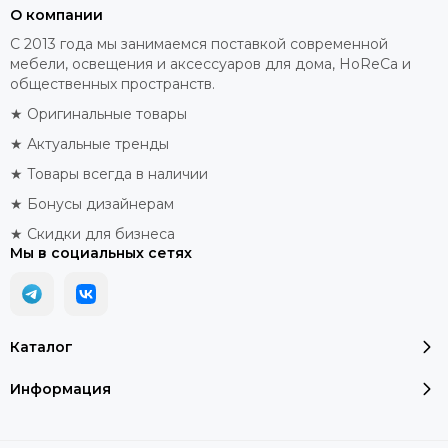
О компании
С 2013 года мы занимаемся поставкой современной
мебели, освещения и аксессуаров для дома, HoReCa и
общественных пространств.
★ Оригинальные товары
★ Актуальные тренды
★ Товары всегда в наличии
★ Бонусы дизайнерам
★ Скидки для бизнеса
Мы в социальных сетях
Каталог
Информация