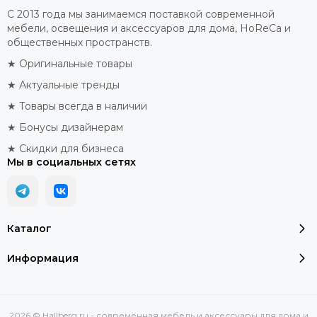
С 2013 года мы занимаемся поставкой современной
мебели, освещения и аксессуаров для дома, HoReCa и
общественных пространств.
★ Оригинальные товары
★ Актуальные тренды
★ Товары всегда в наличии
★ Бонусы дизайнерам
★ Скидки для бизнеса
Мы в социальных сетях
Каталог
Информация
2026 © Hallberg.ru - современная мебель и аксессуары для дома и