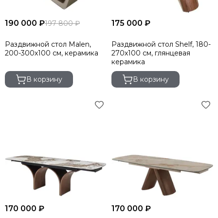
190 000 ₽
175 000 ₽
197 800 ₽
Раздвижной стол Malen,
Раздвижной стол Shelf, 180-
200-300х100 см, керамика
270х100 см, глянцевая
керамика
В корзину
В корзину
170 000 ₽
170 000 ₽