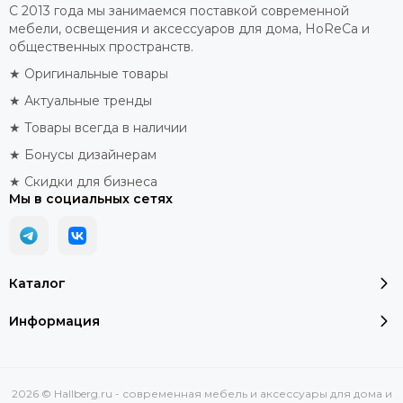
С 2013 года мы занимаемся поставкой современной
мебели, освещения и аксессуаров для дома, HoReCa и
общественных пространств.
★ Оригинальные товары
★ Актуальные тренды
★ Товары всегда в наличии
★ Бонусы дизайнерам
★ Скидки для бизнеса
Мы в социальных сетях
Каталог
Информация
2026 © Hallberg.ru - современная мебель и аксессуары для дома и