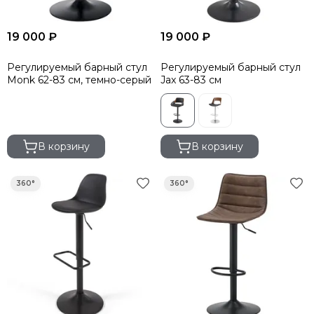
19 000 ₽
19 000 ₽
Регулируемый барный стул
Регулируемый барный стул
Monk 62-83 см, темно-серый
Jax 63-83 см
В корзину
В корзину