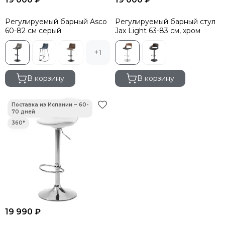
Регулируемый барный Asco
Регулируемый барный стул
60-82 см серый
Jax Light 63-83 см, хром
+1
В корзину
В корзину
19 990 ₽