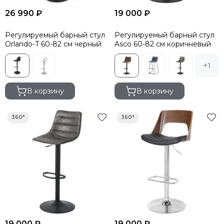
26 990 ₽
19 000 ₽
Регулируемый барный стул
Регулируемый барный стул
Orlando-T 60-82 см черный
Asco 60-82 см коричневый
+1
В корзину
В корзину
19 000 ₽
19 000 ₽