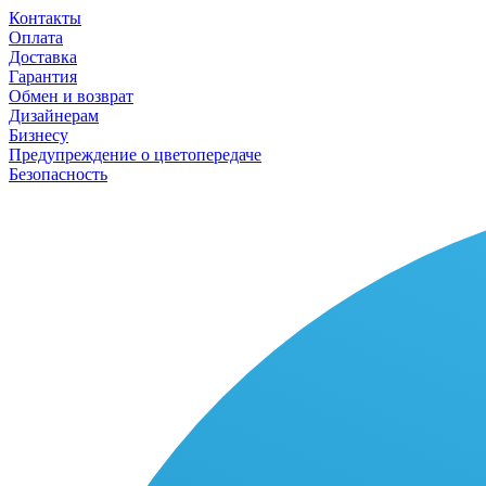
Контакты
Оплата
Доставка
Гарантия
Обмен и возврат
Дизайнерам
Бизнесу
Предупреждение о цветопередаче
Безопасность