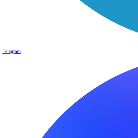
Telegram