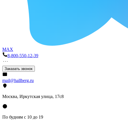
MAX
8-800-550-12-39
Заказать звонок
mail@hallberg.ru
Москва, Иркутская улица, 17с8
По будням с 10 до 19