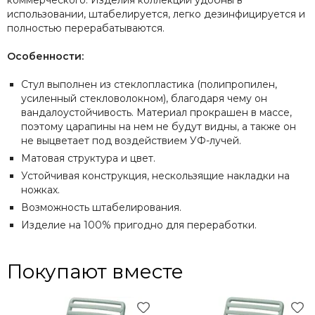
коммерческого. Изделия коллекции удобны в
использовании, штабелируется, легко дезинфицируется и
полностью перерабатываются.
Особенности:
Стул выполнен из стеклопластика (полипропилен,
усиленный стекловолокном), благодаря чему он
вандалоустойчивость. Материал прокрашен в массе,
поэтому царапины на нем не будут видны, а также он
не выцветает под воздействием УФ-лучей.
Матовая структура и цвет.
Устойчивая конструкция, нескользящие накладки на
ножках.
Возможность штабелирования.
Изделие на 100% пригодно для переработки.
Покупают вместе