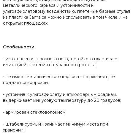
металлического каркаса и устойчивости к
ультрафиолетовому воздействию, плетеные барные стулья
из пластика Jamaica можно использовать в том числе и на
открытых площадках.
Особенности:
- изготовлен из прочного погодостойкого пластика с
имитацией плетения натурального ротанга;
- не имеет металлического каркаса - не ржавеет, не
поддается коррозии;
- устойчив к ультрафиолету и атмосферным осадкам,
выдерживает минусовую температуру до 20 градусов;
- армирован стекловолокном;
- штабелируемый - занимает минимум места при
хранении;