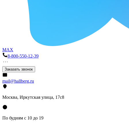
MAX
8-800-550-12-39
Заказать звонок
mail@hallberg.ru
Москва, Иркутская улица, 17с8
По будням с 10 до 19