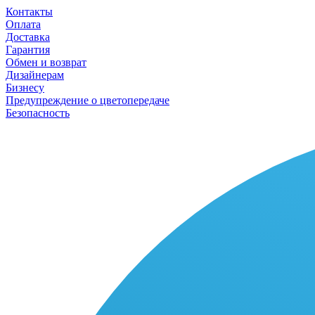
Контакты
Оплата
Доставка
Гарантия
Обмен и возврат
Дизайнерам
Бизнесу
Предупреждение о цветопередаче
Безопасность