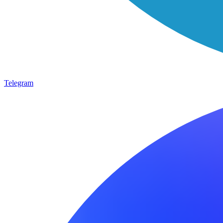
Telegram