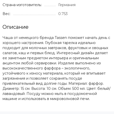
Страна-изготовитель:
Германия
Вес:
0.753
Описание
Чаша от немецкого бренда Tassen поможет начать день с
хорошего настроения. Глубокая тарелка идеально
подходит для молочных завтраков, фруктовых и овощных
салатов, каш и первых блюд. Интересный дизайн делает
ее заметным предметом интерьера и оригинальным
акцентом любой сервировки. Изделие выполнено из
высококачественного фарфора – экологичного,
устойчивого к износу материала, который не впитывает
загрязнения и позволяет сохранять посуде
привлекательный вид долгие годы. Материал: фарфор.
Диаметр: 15 см. Высота: 10 см. Объем: 500 мл. Цвет: белый/
лавандовый. Посуду можно мыть в посудомоечной
машине и использовать в микроволновой печи.