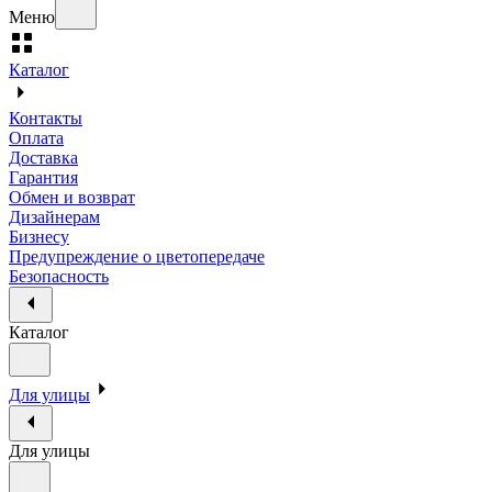
Меню
Каталог
Контакты
Оплата
Доставка
Гарантия
Обмен и возврат
Дизайнерам
Бизнесу
Предупреждение о цветопередаче
Безопасность
Каталог
Для улицы
Для улицы