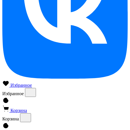
Избранное
Избранное
Корзина
Корзина