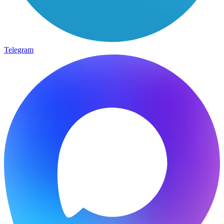
Telegram