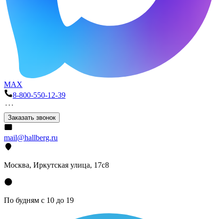
MAX
8-800-550-12-39
Заказать звонок
mail@hallberg.ru
Москва, Иркутская улица, 17с8
По будням с 10 до 19