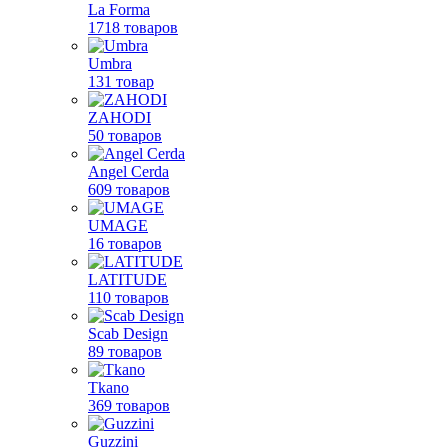
La Forma
1718 товаров
Umbra
131 товар
ZAHODI
50 товаров
Angel Cerda
609 товаров
UMAGE
16 товаров
LATITUDE
110 товаров
Scab Design
89 товаров
Tkano
369 товаров
Guzzini