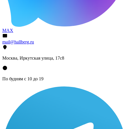
MAX
mail@hallberg.ru
Москва, Иркутская улица, 17с8
По будням с 10 до 19