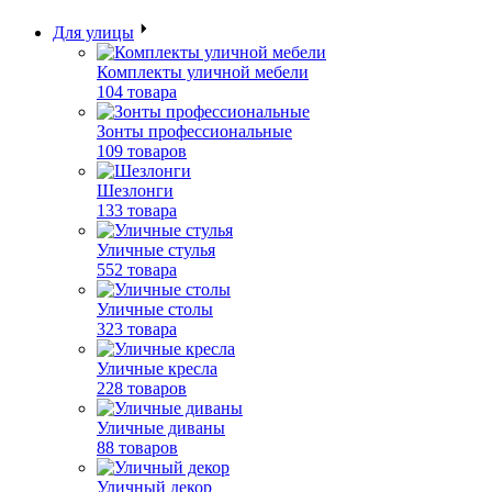
Для улицы
Комплекты уличной мебели
104 товара
Зонты профессиональные
109 товаров
Шезлонги
133 товара
Уличные стулья
552 товара
Уличные столы
323 товара
Уличные кресла
228 товаров
Уличные диваны
88 товаров
Уличный декор