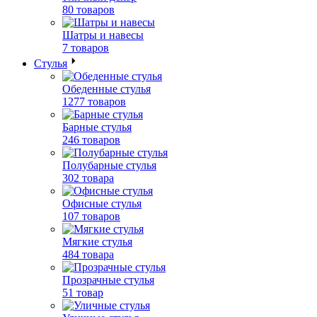
80 товаров
Шатры и навесы
7 товаров
Стулья
Обеденные стулья
1277 товаров
Барные стулья
246 товаров
Полубарные стулья
302 товара
Офисные стулья
107 товаров
Мягкие стулья
484 товара
Прозрачные стулья
51 товар