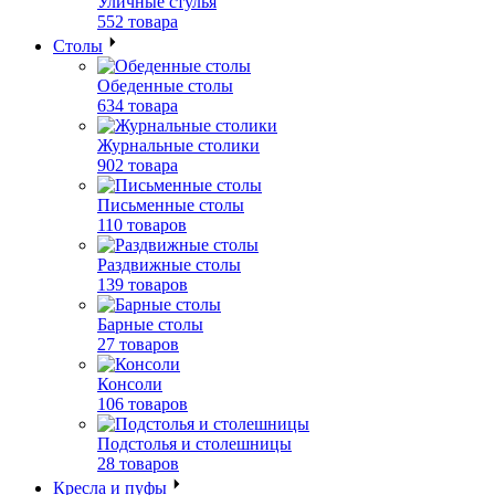
Уличные стулья
552 товара
Столы
Обеденные столы
634 товара
Журнальные столики
902 товара
Письменные столы
110 товаров
Раздвижные столы
139 товаров
Барные столы
27 товаров
Консоли
106 товаров
Подстолья и столешницы
28 товаров
Кресла и пуфы