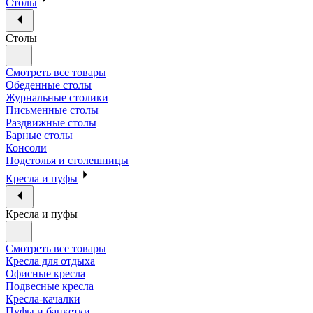
Столы
Столы
Смотреть все товары
Обеденные столы
Журнальные столики
Письменные столы
Раздвижные столы
Барные столы
Консоли
Подстолья и столешницы
Кресла и пуфы
Кресла и пуфы
Смотреть все товары
Кресла для отдыха
Офисные кресла
Подвесные кресла
Кресла-качалки
Пуфы и банкетки