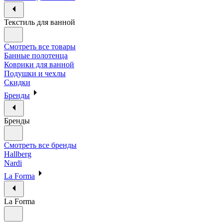
Текстиль для ванной
Смотреть все товары
Банные полотенца
Коврики для ванной
Подушки и чехлы
Скидки
Бренды
Бренды
Смотреть все бренды
Hallberg
Nardi
La Forma
La Forma