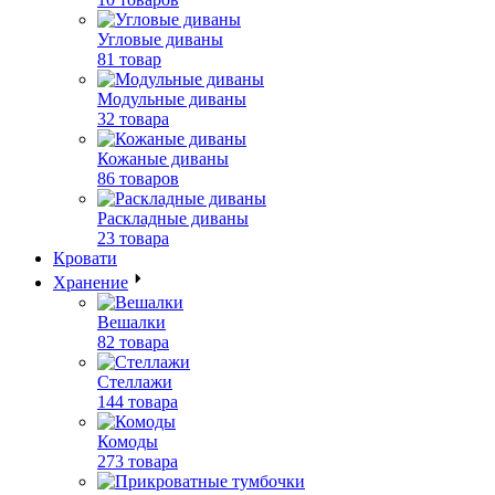
Угловые диваны
81 товар
Модульные диваны
32 товара
Кожаные диваны
86 товаров
Раскладные диваны
23 товара
Кровати
Хранение
Вешалки
82 товара
Стеллажи
144 товара
Комоды
273 товара