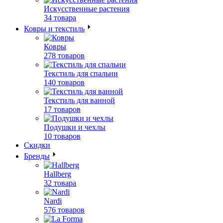
Искусственные растения
34 товара
Ковры и текстиль
Ковры
278 товаров
Текстиль для спальни
140 товаров
Текстиль для ванной
17 товаров
Подушки и чехлы
10 товаров
Скидки
Бренды
Hallberg
32 товара
Nardi
576 товаров