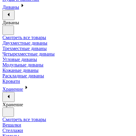
Диваны
Диваны
Смотреть все товары
Двухместные диваны
Трехместные диваны
Четырехместные диваны
Угловые диваны
Модульные диваны
Кожаные диваны
Раскладные диваны
Кровати
Хранение
Хранение
Смотреть все товары
Вешалки
Стеллажи
Комоды