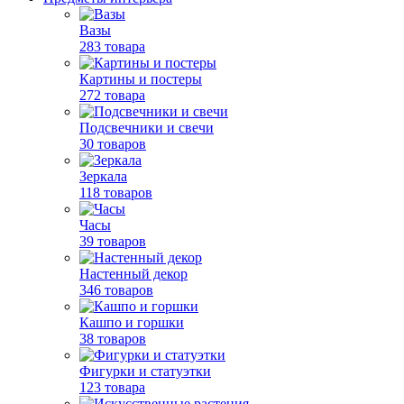
Вазы
283 товара
Картины и постеры
272 товара
Подсвечники и свечи
30 товаров
Зеркала
118 товаров
Часы
39 товаров
Настенный декор
346 товаров
Кашпо и горшки
38 товаров
Фигурки и статуэтки
123 товара