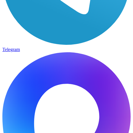
Telegram