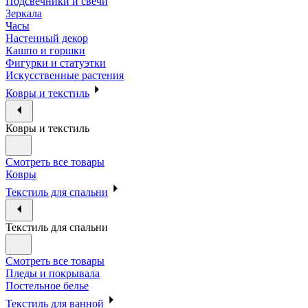
Подсвечники и свечи
Зеркала
Часы
Настенный декор
Кашпо и горшки
Фигурки и статуэтки
Искусственные растения
Ковры и текстиль
Ковры и текстиль
Смотреть все товары
Ковры
Текстиль для спальни
Текстиль для спальни
Смотреть все товары
Пледы и покрывала
Постельное белье
Текстиль для ванной