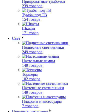
Прикроватные тумбочки
239 товаров
Тумбы под ТВ
154 товара
Шкафы
171 товар
Свет
Подвесные светильники
249 товаров
Настольные лампы
149 товаров
Торшеры
102 товара
Настенные светильники
149 товаров
Плафоны и аксессуары
7 товаров
Предметы интерьера