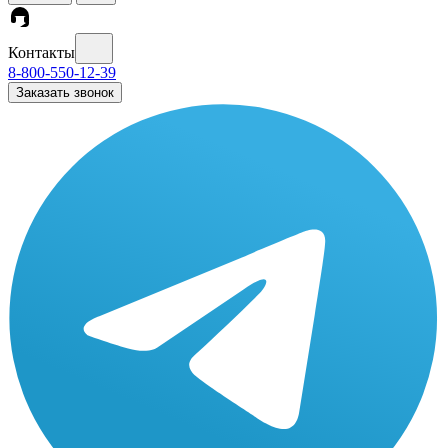
Контакты
8-800-550-12-39
Заказать звонок