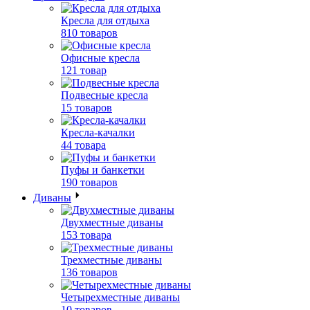
Кресла для отдыха
810 товаров
Офисные кресла
121 товар
Подвесные кресла
15 товаров
Кресла-качалки
44 товара
Пуфы и банкетки
190 товаров
Диваны
Двухместные диваны
153 товара
Трехместные диваны
136 товаров
Четырехместные диваны
10 товаров