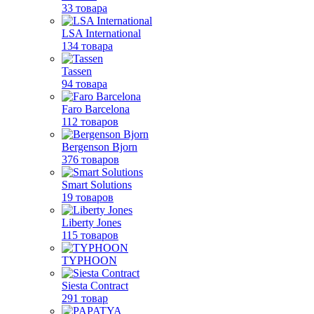
33 товара
LSA International
134 товара
Tassen
94 товара
Faro Barcelona
112 товаров
Bergenson Bjorn
376 товаров
Smart Solutions
19 товаров
Liberty Jones
115 товаров
TYPHOON
Siesta Contract
291 товар