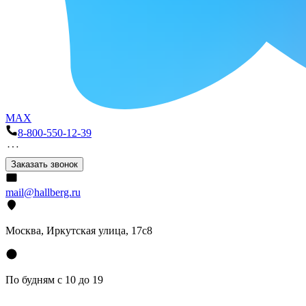
MAX
8-800-550-12-39
Заказать звонок
mail@hallberg.ru
Москва, Иркутская улица, 17с8
По будням с 10 до 19