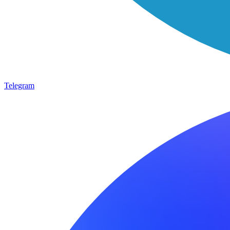
Telegram