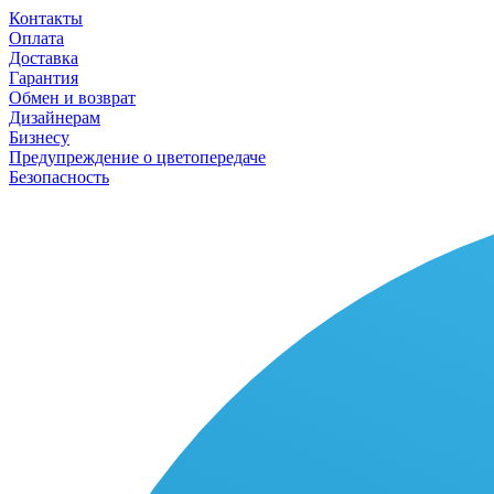
Контакты
Оплата
Доставка
Гарантия
Обмен и возврат
Дизайнерам
Бизнесу
Предупреждение о цветопередаче
Безопасность