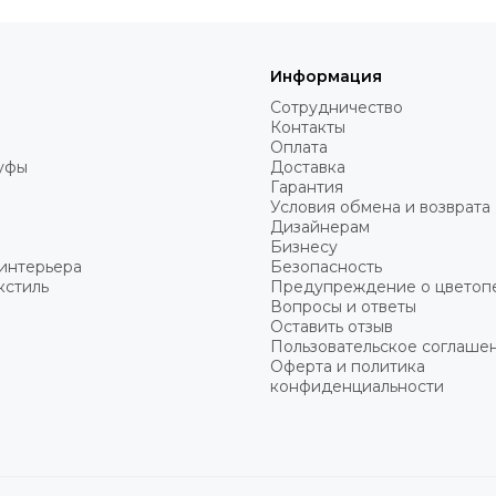
Информация
Сотрудничество
Контакты
Оплата
пуфы
Доставка
Гарантия
Условия обмена и возврата
Дизайнерам
Бизнесу
интерьера
Безопасность
кстиль
Предупреждение о цветоп
Вопросы и ответы
Оставить отзыв
Пользовательское соглаше
Оферта и политика
конфиденциальности