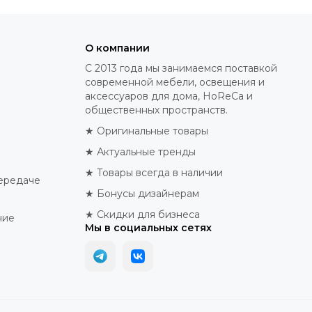
О компании
С 2013 года мы занимаемся поставкой
современной мебели, освещения и
аксессуаров для дома, HoReCa и
общественных пространств.
★ Оригинальные товары
★ Актуальные тренды
★ Товары всегда в наличии
ередаче
★ Бонусы дизайнерам
★ Скидки для бизнеса
ние
Мы в социальных сетях