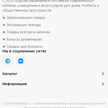
С 2013 года мы занимаемся поставкой современной
мебели, освещения и аксессуаров для дома, HoReCa и
общественных пространств.
★ Оригинальные товары
★ Актуальные тренды
★ Товары всегда в наличии
★ Бонусы дизайнерам
★ Скидки для бизнеса
Мы в социальных сетях
Каталог
Информация
2026 © Hallberg.ru - современная мебель и аксессуары для дома и
общественных пространств.
Карта сайта