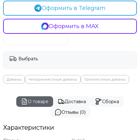
Оформить в Telegram
Оформить в MAX
Выбрать
Диваны
Четырехместные диваны
Трехместные диваны
О товаре
Доставка
Сборка
Отзывы (0)
Характеристики