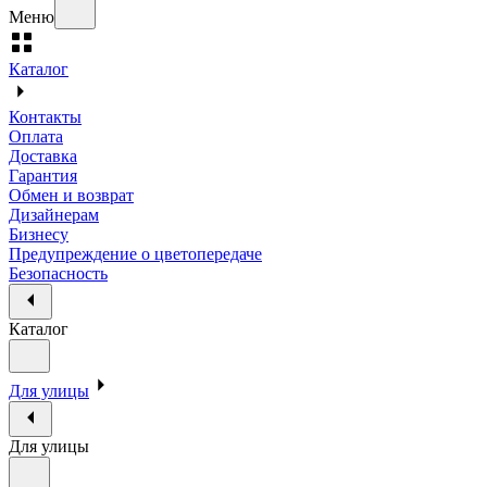
Меню
Каталог
Контакты
Оплата
Доставка
Гарантия
Обмен и возврат
Дизайнерам
Бизнесу
Предупреждение о цветопередаче
Безопасность
Каталог
Для улицы
Для улицы