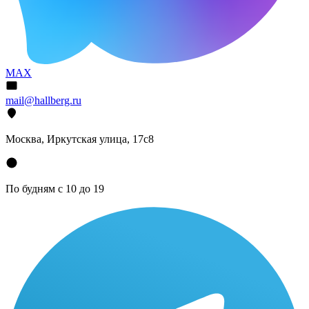
MAX
mail@hallberg.ru
Москва, Иркутская улица, 17с8
По будням с 10 до 19