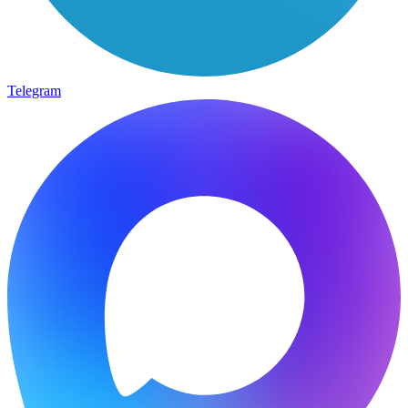
Telegram