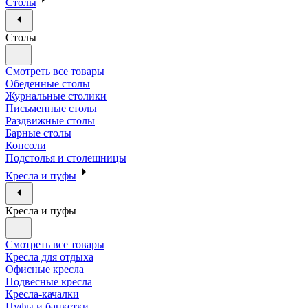
Столы
Столы
Смотреть все товары
Обеденные столы
Журнальные столики
Письменные столы
Раздвижные столы
Барные столы
Консоли
Подстолья и столешницы
Кресла и пуфы
Кресла и пуфы
Смотреть все товары
Кресла для отдыха
Офисные кресла
Подвесные кресла
Кресла-качалки
Пуфы и банкетки