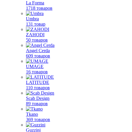
La Forma
1718 товаров
Umbra
131 товар
ZAHODI
50 товаров
Angel Cerda
609 товаров
UMAGE
16 товаров
LATITUDE
110 товаров
Scab Design
89 товаров
Tkano
369 товаров
Guzzini