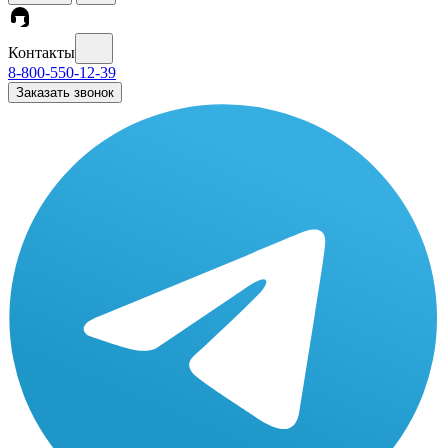
Контакты
8-800-550-12-39
Заказать звонок