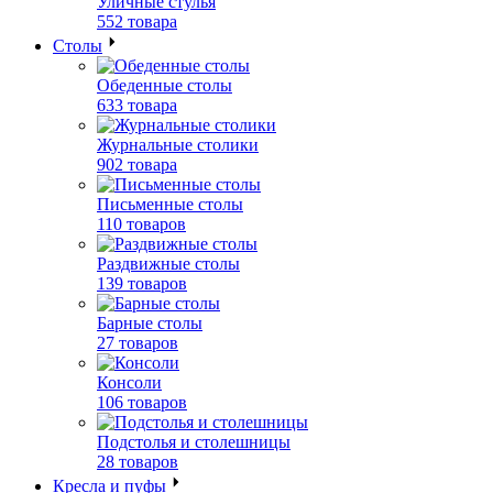
Уличные стулья
552 товара
Столы
Обеденные столы
633 товара
Журнальные столики
902 товара
Письменные столы
110 товаров
Раздвижные столы
139 товаров
Барные столы
27 товаров
Консоли
106 товаров
Подстолья и столешницы
28 товаров
Кресла и пуфы