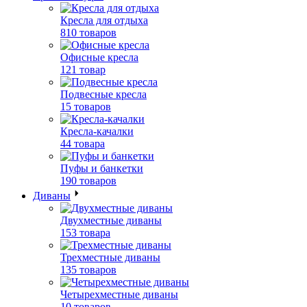
Кресла для отдыха
810 товаров
Офисные кресла
121 товар
Подвесные кресла
15 товаров
Кресла-качалки
44 товара
Пуфы и банкетки
190 товаров
Диваны
Двухместные диваны
153 товара
Трехместные диваны
135 товаров
Четырехместные диваны
10 товаров