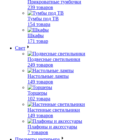
Прикроватные тумбочки
239 товаров
Тумбы под ТВ
154 товара
Шкафы
171 товар
Свет
Подвесные светильники
249 товаров
Настольные лампы
149 товаров
Торшеры
102 товара
Настенные светильники
149 товаров
Плафоны и аксессуары
7 товаров
Предметы интерьера