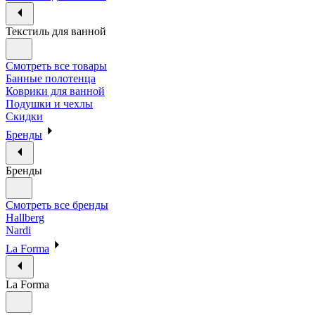
Текстиль для ванной
Смотреть все товары
Банные полотенца
Коврики для ванной
Подушки и чехлы
Скидки
Бренды
Бренды
Смотреть все бренды
Hallberg
Nardi
La Forma
La Forma