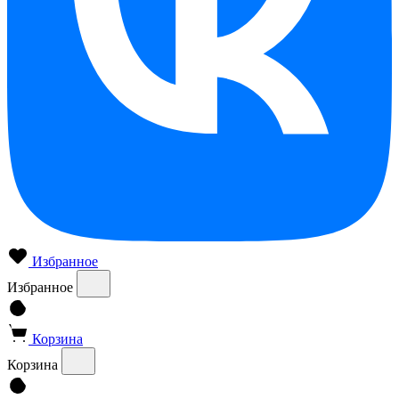
Избранное
Избранное
Корзина
Корзина