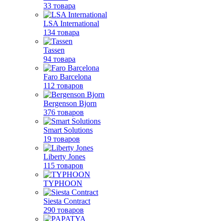
33 товара
LSA International
134 товара
Tassen
94 товара
Faro Barcelona
112 товаров
Bergenson Bjorn
376 товаров
Smart Solutions
19 товаров
Liberty Jones
115 товаров
TYPHOON
Siesta Contract
290 товаров