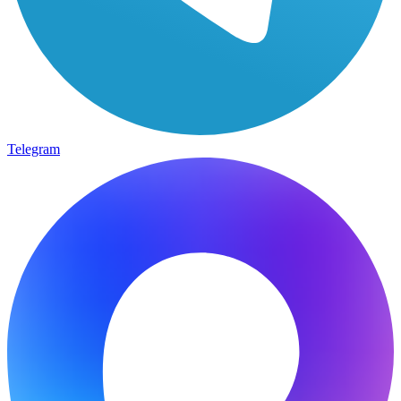
Telegram