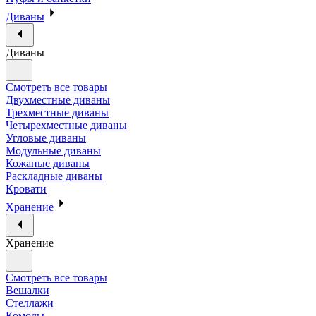
Диваны
Диваны
Смотреть все товары
Двухместные диваны
Трехместные диваны
Четырехместные диваны
Угловые диваны
Модульные диваны
Кожаные диваны
Раскладные диваны
Кровати
Хранение
Хранение
Смотреть все товары
Вешалки
Стеллажи
Комоды