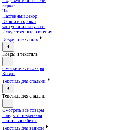
Подсвечники и свечи
Зеркала
Часы
Настенный декор
Кашпо и горшки
Фигурки и статуэтки
Искусственные растения
Ковры и текстиль
Ковры и текстиль
Смотреть все товары
Ковры
Текстиль для спальни
Текстиль для спальни
Смотреть все товары
Пледы и покрывала
Постельное белье
Текстиль для ванной