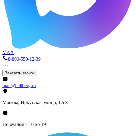
MAX
8-800-550-12-39
Заказать звонок
mail@hallberg.ru
Москва, Иркутская улица, 17с8
По будням с 10 до 19