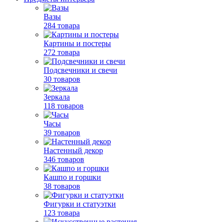
Вазы
284 товара
Картины и постеры
272 товара
Подсвечники и свечи
30 товаров
Зеркала
118 товаров
Часы
39 товаров
Настенный декор
346 товаров
Кашпо и горшки
38 товаров
Фигурки и статуэтки
123 товара