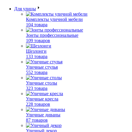
Для улицы
Комплекты уличной мебели
104 товара
Зонты профессиональные
109 товаров
Шезлонги
133 товара
Уличные стулья
552 товара
Уличные столы
323 товара
Уличные кресла
228 товаров
Уличные диваны
87 товаров
Уличный декор