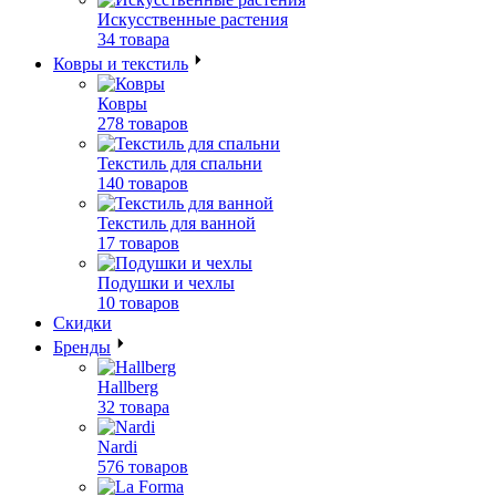
Искусственные растения
34 товара
Ковры и текстиль
Ковры
278 товаров
Текстиль для спальни
140 товаров
Текстиль для ванной
17 товаров
Подушки и чехлы
10 товаров
Скидки
Бренды
Hallberg
32 товара
Nardi
576 товаров