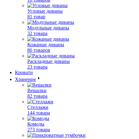
Угловые диваны
81 товар
Модульные диваны
32 товара
Кожаные диваны
86 товаров
Раскладные диваны
23 товара
Кровати
Хранение
Вешалки
82 товара
Стеллажи
144 товара
Комоды
273 товара