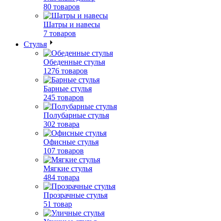
80 товаров
Шатры и навесы
7 товаров
Стулья
Обеденные стулья
1276 товаров
Барные стулья
245 товаров
Полубарные стулья
302 товара
Офисные стулья
107 товаров
Мягкие стулья
484 товара
Прозрачные стулья
51 товар