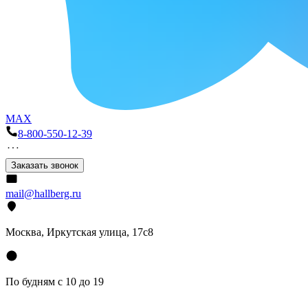
MAX
8-800-550-12-39
Заказать звонок
mail@hallberg.ru
Москва, Иркутская улица, 17с8
По будням с 10 до 19