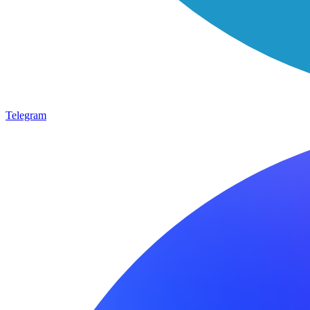
Telegram