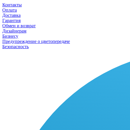
Контакты
Оплата
Доставка
Гарантия
Обмен и возврат
Дизайнерам
Бизнесу
Предупреждение о цветопередаче
Безопасность