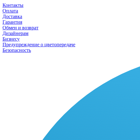
Контакты
Оплата
Доставка
Гарантия
Обмен и возврат
Дизайнерам
Бизнесу
Предупреждение о цветопередаче
Безопасность