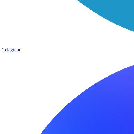
Telegram