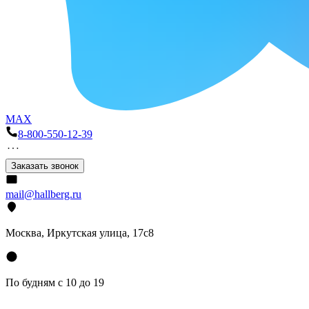
MAX
8-800-550-12-39
Заказать звонок
mail@hallberg.ru
Москва, Иркутская улица, 17с8
По будням с 10 до 19