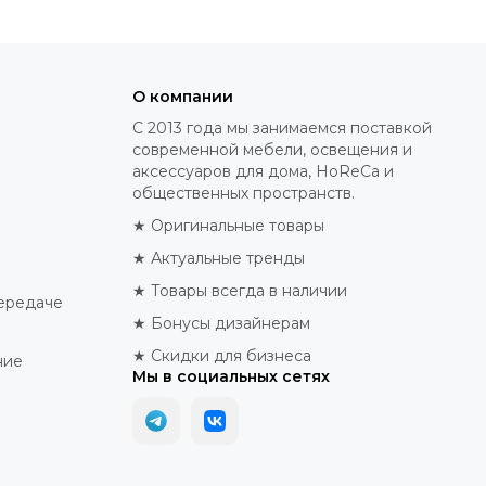
О компании
С 2013 года мы занимаемся поставкой
современной мебели, освещения и
аксессуаров для дома, HoReCa и
общественных пространств.
★ Оригинальные товары
★ Актуальные тренды
★ Товары всегда в наличии
ередаче
★ Бонусы дизайнерам
★ Скидки для бизнеса
ние
Мы в социальных сетях