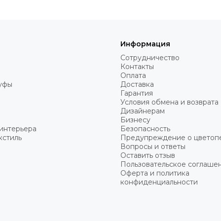
Информация
Сотрудничество
Контакты
Оплата
пуфы
Доставка
Гарантия
Условия обмена и возврата
Дизайнерам
Бизнесу
интерьера
Безопасность
кстиль
Предупреждение о цветоп
Вопросы и ответы
Оставить отзыв
Пользовательское соглаше
Оферта и политика
конфиденциальности