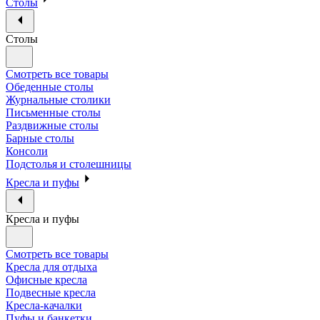
Столы
Столы
Смотреть все товары
Обеденные столы
Журнальные столики
Письменные столы
Раздвижные столы
Барные столы
Консоли
Подстолья и столешницы
Кресла и пуфы
Кресла и пуфы
Смотреть все товары
Кресла для отдыха
Офисные кресла
Подвесные кресла
Кресла-качалки
Пуфы и банкетки