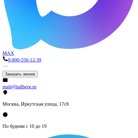
MAX
8-800-550-12-39
Заказать звонок
mail@hallberg.ru
Москва, Иркутская улица, 17с8
По будням с 10 до 19