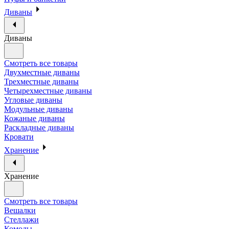
Диваны
Диваны
Смотреть все товары
Двухместные диваны
Трехместные диваны
Четырехместные диваны
Угловые диваны
Модульные диваны
Кожаные диваны
Раскладные диваны
Кровати
Хранение
Хранение
Смотреть все товары
Вешалки
Стеллажи
Комоды