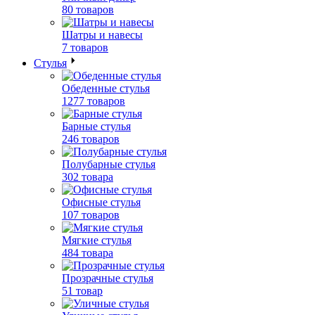
80 товаров
Шатры и навесы
7 товаров
Стулья
Обеденные стулья
1277 товаров
Барные стулья
246 товаров
Полубарные стулья
302 товара
Офисные стулья
107 товаров
Мягкие стулья
484 товара
Прозрачные стулья
51 товар