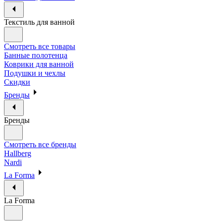
Текстиль для ванной
Смотреть все товары
Банные полотенца
Коврики для ванной
Подушки и чехлы
Скидки
Бренды
Бренды
Смотреть все бренды
Hallberg
Nardi
La Forma
La Forma