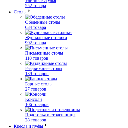
Уличные стулья
552 товара
Столы
Обеденные столы
634 товара
Журнальные столики
902 товара
Письменные столы
110 товаров
Раздвижные столы
139 товаров
Барные столы
27 товаров
Консоли
106 товаров
Подстолья и столешницы
28 товаров
Кресла и пуфы