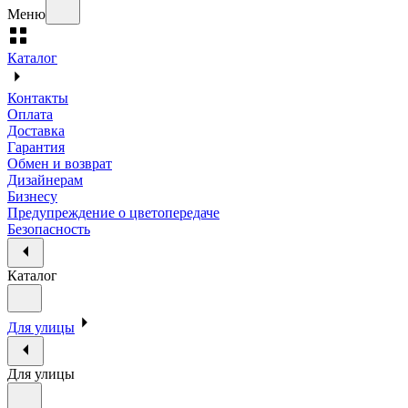
Меню
Каталог
Контакты
Оплата
Доставка
Гарантия
Обмен и возврат
Дизайнерам
Бизнесу
Предупреждение о цветопередаче
Безопасность
Каталог
Для улицы
Для улицы