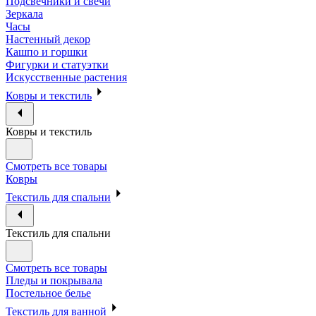
Подсвечники и свечи
Зеркала
Часы
Настенный декор
Кашпо и горшки
Фигурки и статуэтки
Искусственные растения
Ковры и текстиль
Ковры и текстиль
Смотреть все товары
Ковры
Текстиль для спальни
Текстиль для спальни
Смотреть все товары
Пледы и покрывала
Постельное белье
Текстиль для ванной