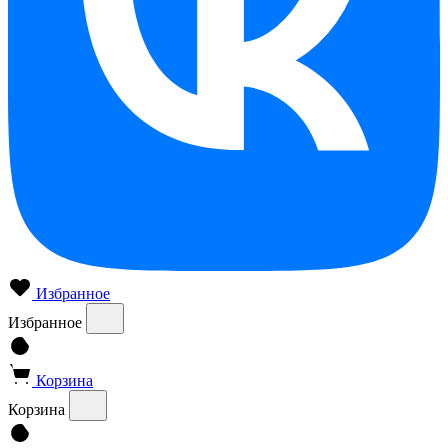
Избранное
Избранное
Корзина
Корзина