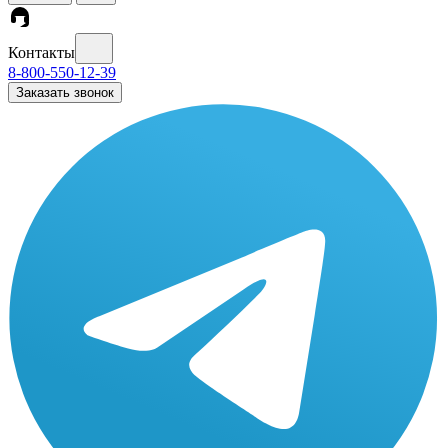
Контакты
8-800-550-12-39
Заказать звонок