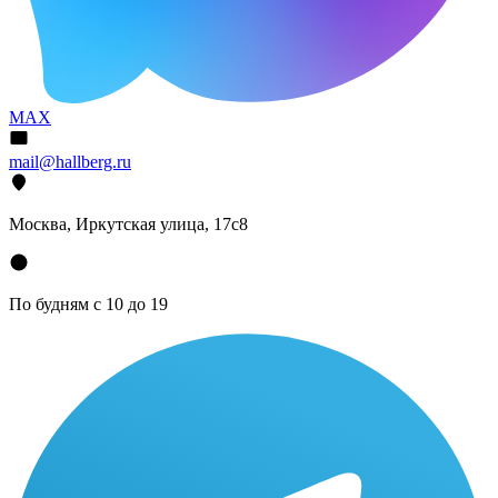
MAX
mail@hallberg.ru
Москва, Иркутская улица, 17с8
По будням с 10 до 19