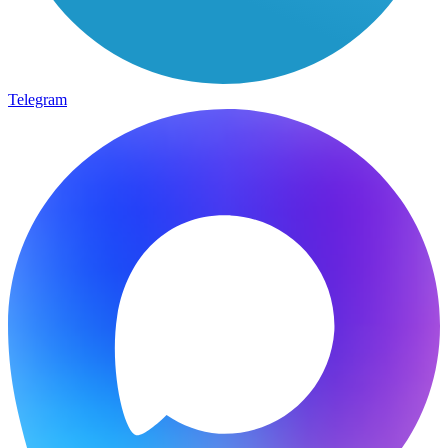
Telegram