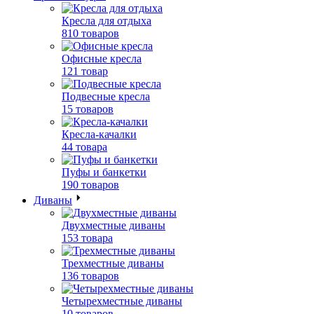
Кресла для отдыха
810 товаров
Офисные кресла
121 товар
Подвесные кресла
15 товаров
Кресла-качалки
44 товара
Пуфы и банкетки
190 товаров
Диваны
Двухместные диваны
153 товара
Трехместные диваны
136 товаров
Четырехместные диваны
10 товаров