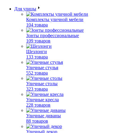
Для улицы
Комплекты уличной мебели
104 товара
Зонты профессиональные
109 товаров
Шезлонги
133 товара
Уличные стулья
552 товара
Уличные столы
323 товара
Уличные кресла
228 товаров
Уличные диваны
88 товаров
Уличный декор