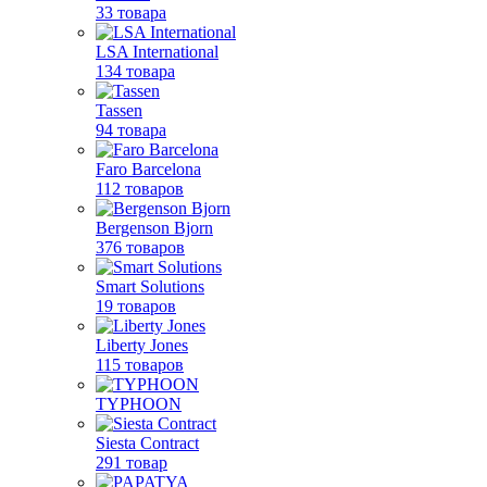
33 товара
LSA International
134 товара
Tassen
94 товара
Faro Barcelona
112 товаров
Bergenson Bjorn
376 товаров
Smart Solutions
19 товаров
Liberty Jones
115 товаров
TYPHOON
Siesta Contract
291 товар