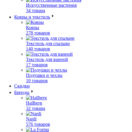
Искусственные растения
34 товара
Ковры и текстиль
Ковры
278 товаров
Текстиль для спальни
140 товаров
Текстиль для ванной
17 товаров
Подушки и чехлы
10 товаров
Скидки
Бренды
Hallberg
32 товара
Nardi
576 товаров