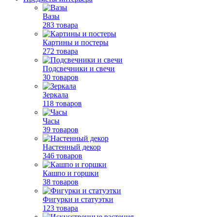
Вазы
283 товара
Картины и постеры
272 товара
Подсвечники и свечи
30 товаров
Зеркала
118 товаров
Часы
39 товаров
Настенный декор
346 товаров
Кашпо и горшки
38 товаров
Фигурки и статуэтки
123 товара