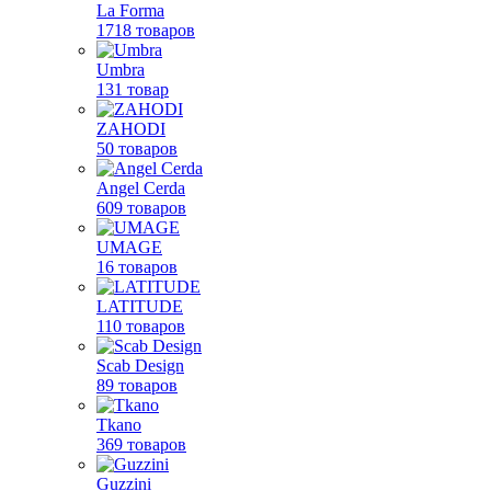
La Forma
1718 товаров
Umbra
131 товар
ZAHODI
50 товаров
Angel Cerda
609 товаров
UMAGE
16 товаров
LATITUDE
110 товаров
Scab Design
89 товаров
Tkano
369 товаров
Guzzini