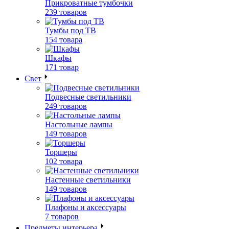
Прикроватные тумбочки
239 товаров
Тумбы под ТВ
154 товара
Шкафы
171 товар
Свет
Подвесные светильники
249 товаров
Настольные лампы
149 товаров
Торшеры
102 товара
Настенные светильники
149 товаров
Плафоны и аксессуары
7 товаров
Предметы интерьера