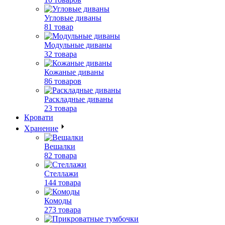
Угловые диваны
81 товар
Модульные диваны
32 товара
Кожаные диваны
86 товаров
Раскладные диваны
23 товара
Кровати
Хранение
Вешалки
82 товара
Стеллажи
144 товара
Комоды
273 товара