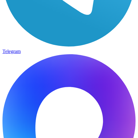
Telegram