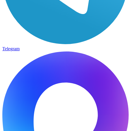
Telegram