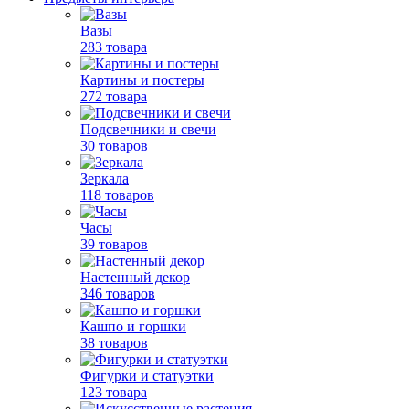
Вазы
283 товара
Картины и постеры
272 товара
Подсвечники и свечи
30 товаров
Зеркала
118 товаров
Часы
39 товаров
Настенный декор
346 товаров
Кашпо и горшки
38 товаров
Фигурки и статуэтки
123 товара