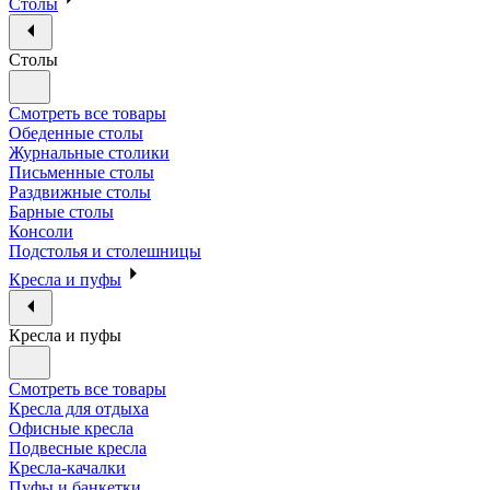
Столы
Столы
Смотреть все товары
Обеденные столы
Журнальные столики
Письменные столы
Раздвижные столы
Барные столы
Консоли
Подстолья и столешницы
Кресла и пуфы
Кресла и пуфы
Смотреть все товары
Кресла для отдыха
Офисные кресла
Подвесные кресла
Кресла-качалки
Пуфы и банкетки