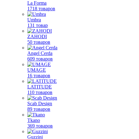
La Forma
1718 товаров
Umbra
131 товар
ZAHODI
50 товаров
Angel Cerda
609 товаров
UMAGE
16 товаров
LATITUDE
110 товаров
Scab Design
89 товаров
Tkano
369 товаров
Guzzini