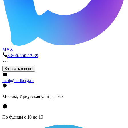
MAX
8-800-550-12-39
Заказать звонок
mail@hallberg.ru
Москва, Иркутская улица, 17с8
По будням с 10 до 19