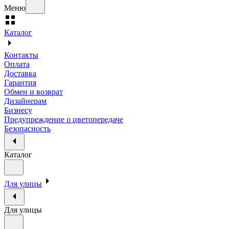
Меню
Каталог
Контакты
Оплата
Доставка
Гарантия
Обмен и возврат
Дизайнерам
Бизнесу
Предупреждение о цветопередаче
Безопасность
Каталог
Для улицы
Для улицы