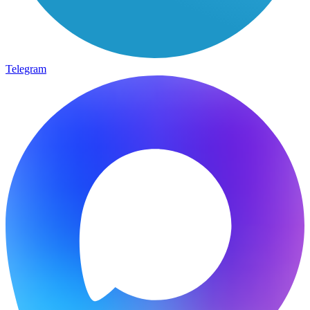
Telegram