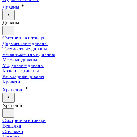
Диваны
Диваны
Смотреть все товары
Двухместные диваны
Трехместные диваны
Четырехместные диваны
Угловые диваны
Модульные диваны
Кожаные диваны
Раскладные диваны
Кровати
Хранение
Хранение
Смотреть все товары
Вешалки
Стеллажи
Комоды