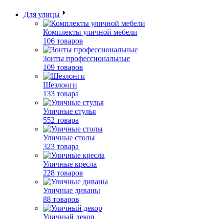
Для улицы
Комплекты уличной мебели
106 товаров
Зонты профессиональные
109 товаров
Шезлонги
133 товара
Уличные стулья
552 товара
Уличные столы
323 товара
Уличные кресла
228 товаров
Уличные диваны
88 товаров
Уличный декор