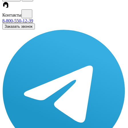
Контакты
8-800-550-12-39
Заказать звонок