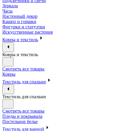
Подсвечники и свечи
Зеркала
Часы
Настенный декор
Кашпо и горшки
Фигурки и статуэтки
Искусственные растения
Ковры и текстиль
Ковры и текстиль
Смотреть все товары
Ковры
Текстиль для спальни
Текстиль для спальни
Смотреть все товары
Пледы и покрывала
Постельное белье
Текстиль для ванной