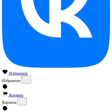
Избранное
Избранное
Корзина
Корзина