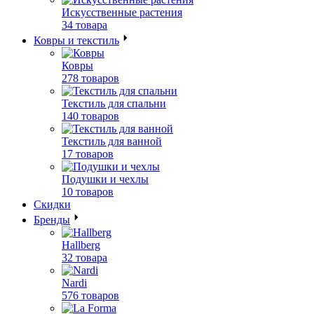
Искусственные растения
34 товара
Ковры и текстиль
Ковры
278 товаров
Текстиль для спальни
140 товаров
Текстиль для ванной
17 товаров
Подушки и чехлы
10 товаров
Скидки
Бренды
Hallberg
32 товара
Nardi
576 товаров