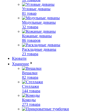
Угловые диваны
81 товар
Модульные диваны
32 товара
Кожаные диваны
86 товаров
Раскладные диваны
23 товара
Кровати
Хранение
Вешалки
82 товара
Стеллажи
144 товара
Комоды
273 товара