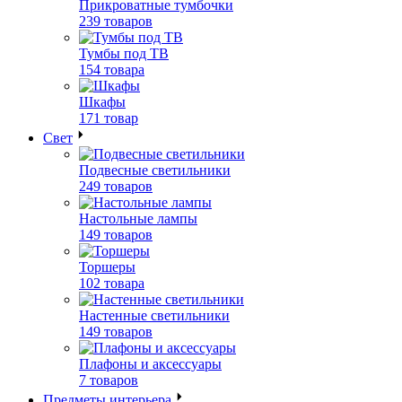
Прикроватные тумбочки
239 товаров
Тумбы под ТВ
154 товара
Шкафы
171 товар
Свет
Подвесные светильники
249 товаров
Настольные лампы
149 товаров
Торшеры
102 товара
Настенные светильники
149 товаров
Плафоны и аксессуары
7 товаров
Предметы интерьера