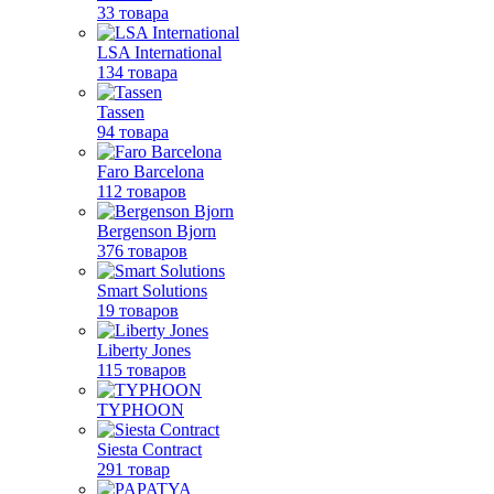
33 товара
LSA International
134 товара
Tassen
94 товара
Faro Barcelona
112 товаров
Bergenson Bjorn
376 товаров
Smart Solutions
19 товаров
Liberty Jones
115 товаров
TYPHOON
Siesta Contract
291 товар