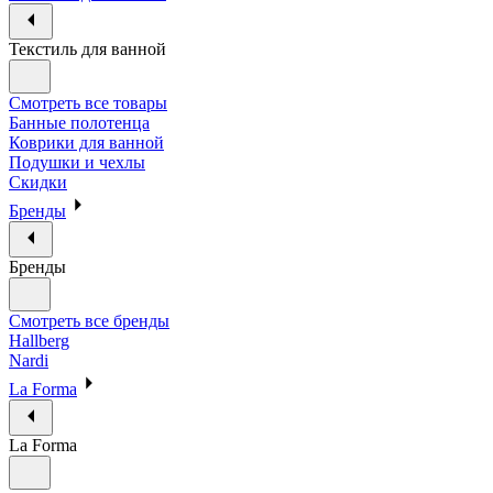
Текстиль для ванной
Смотреть все товары
Банные полотенца
Коврики для ванной
Подушки и чехлы
Скидки
Бренды
Бренды
Смотреть все бренды
Hallberg
Nardi
La Forma
La Forma