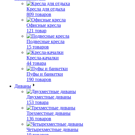
Кресла для отдыха
809 товаров
Офисные кресла
121 товар
Подвесные кресла
15 товаров
Кресла-качалки
44 товара
Пуфы и банкетки
190 товаров
Диваны
Двухместные диваны
153 товара
Трехместные диваны
136 товаров
Четырехместные диваны
10 товаров