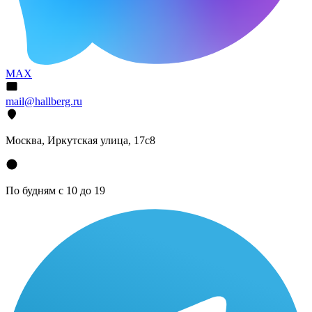
MAX
mail@hallberg.ru
Москва, Иркутская улица, 17с8
По будням с 10 до 19