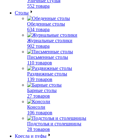
Уличные стулья
552 товара
Столы
Обеденные столы
634 товара
Журнальные столики
902 товара
Письменные столы
110 товаров
Раздвижные столы
139 товаров
Барные столы
27 товаров
Консоли
106 товаров
Подстолья и столешницы
28 товаров
Кресла и пуфы