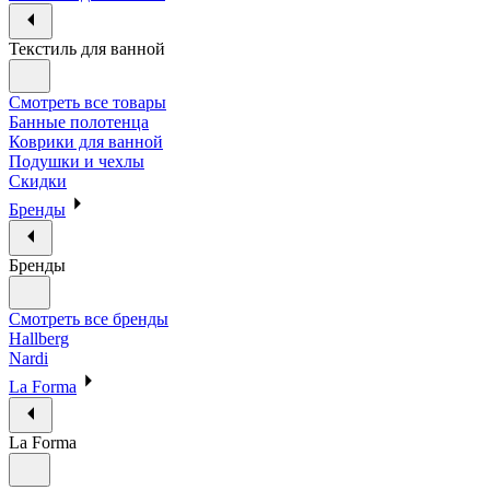
Текстиль для ванной
Смотреть все товары
Банные полотенца
Коврики для ванной
Подушки и чехлы
Скидки
Бренды
Бренды
Смотреть все бренды
Hallberg
Nardi
La Forma
La Forma