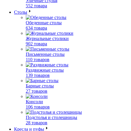
Уличные стулья
552 товара
Столы
Обеденные столы
634 товара
Журнальные столики
902 товара
Письменные столы
110 товаров
Раздвижные столы
139 товаров
Барные столы
27 товаров
Консоли
106 товаров
Подстолья и столешницы
28 товаров
Кресла и пуфы