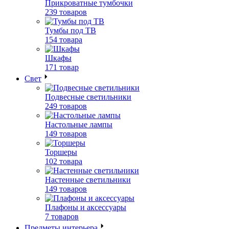
Прикроватные тумбочки
239 товаров
Тумбы под ТВ
154 товара
Шкафы
171 товар
Свет
Подвесные светильники
249 товаров
Настольные лампы
149 товаров
Торшеры
102 товара
Настенные светильники
149 товаров
Плафоны и аксессуары
7 товаров
Предметы интерьера