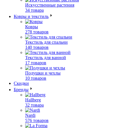
Искусственные растения
34 товара
Ковры и текстиль
Ковры
278 товаров
Текстиль для спальни
140 товаров
Текстиль для ванной
17 товаров
Подушки и чехлы
10 товаров
Скидки
Бренды
Hallberg
32 товара
Nardi
576 товаров