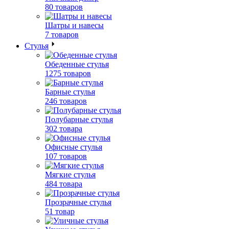
80 товаров
Шатры и навесы
7 товаров
Стулья
Обеденные стулья
1275 товаров
Барные стулья
246 товаров
Полубарные стулья
302 товара
Офисные стулья
107 товаров
Мягкие стулья
484 товара
Прозрачные стулья
51 товар