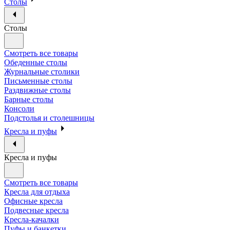
Столы
Столы
Смотреть все товары
Обеденные столы
Журнальные столики
Письменные столы
Раздвижные столы
Барные столы
Консоли
Подстолья и столешницы
Кресла и пуфы
Кресла и пуфы
Смотреть все товары
Кресла для отдыха
Офисные кресла
Подвесные кресла
Кресла-качалки
Пуфы и банкетки