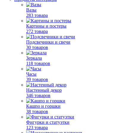
Вазы
283 товара
Картины и постеры
272 товара
Подсвечники и свечи
30 товаров
Зеркала
118 товаров
Часы
39 товаров
Настенный декор
346 товаров
Кашпо и горшки
38 товаров
Фигурки и статуэтки
123 товара