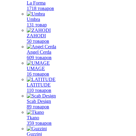
La Forma
1718 товаров
Umbra
131 товар
ZAHODI
50 товаров
Angel Cerda
609 товаров
UMAGE
16 товаров
LATITUDE
110 товаров
Scab Design
89 товаров
Tkano
359 товаров
Guzzini