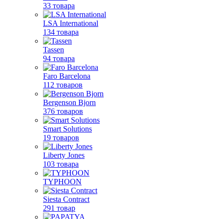
33 товара
LSA International
134 товара
Tassen
94 товара
Faro Barcelona
112 товаров
Bergenson Bjorn
376 товаров
Smart Solutions
19 товаров
Liberty Jones
103 товара
TYPHOON
Siesta Contract
291 товар