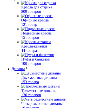
Кресла для отдыха
809 товаров
Офисные кресла
121 товар
Подвесные кресла
15 товаров
Кресла-качалки
44 товара
Пуфы и банкетки
190 товаров
Диваны
Двухместные диваны
153 товара
Трехместные диваны
136 товаров
Четырехместные диваны
10 товаров