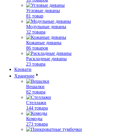
Угловые диваны
81 товар
Модульные диваны
32 товара
Кожаные диваны
86 товаров
Раскладные диваны
23 товара
Кровати
Хранение
Вешалки
82 товара
Стеллажи
144 товара
Комоды
273 товара