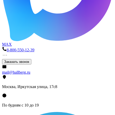
MAX
8-800-550-12-39
Заказать звонок
mail@hallberg.ru
Москва, Иркутская улица, 17с8
По будням с 10 до 19