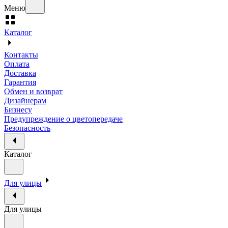
Меню
Каталог
Контакты
Оплата
Доставка
Гарантия
Обмен и возврат
Дизайнерам
Бизнесу
Предупреждение о цветопередаче
Безопасность
Каталог
Для улицы
Для улицы