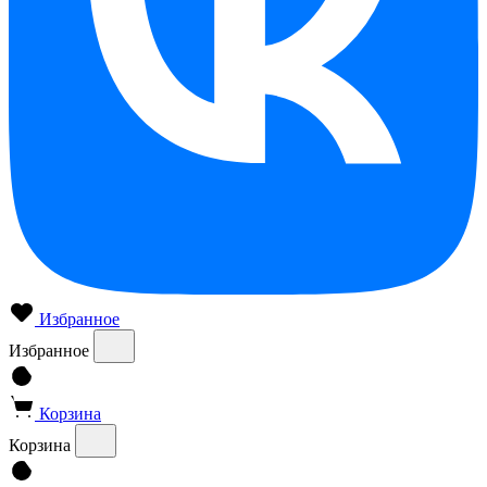
Избранное
Избранное
Корзина
Корзина