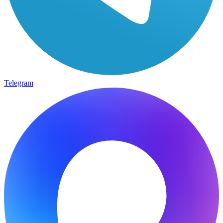
Telegram