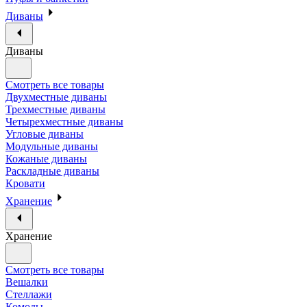
Диваны
Диваны
Смотреть все товары
Двухместные диваны
Трехместные диваны
Четырехместные диваны
Угловые диваны
Модульные диваны
Кожаные диваны
Раскладные диваны
Кровати
Хранение
Хранение
Смотреть все товары
Вешалки
Стеллажи
Комоды