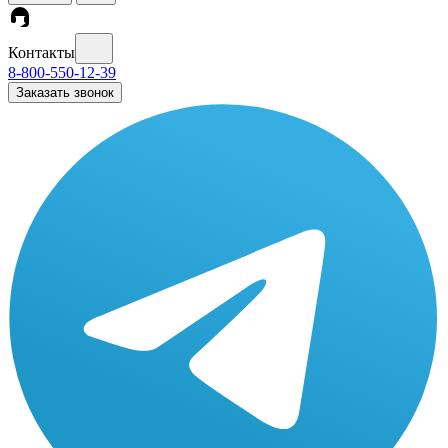
Контакты
8-800-550-12-39
Заказать звонок