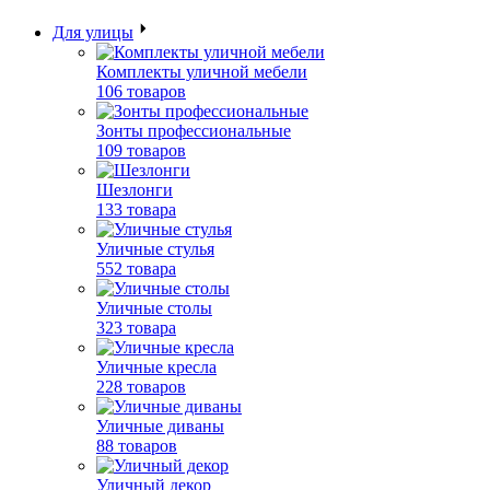
Для улицы
Комплекты уличной мебели
106 товаров
Зонты профессиональные
109 товаров
Шезлонги
133 товара
Уличные стулья
552 товара
Уличные столы
323 товара
Уличные кресла
228 товаров
Уличные диваны
88 товаров
Уличный декор