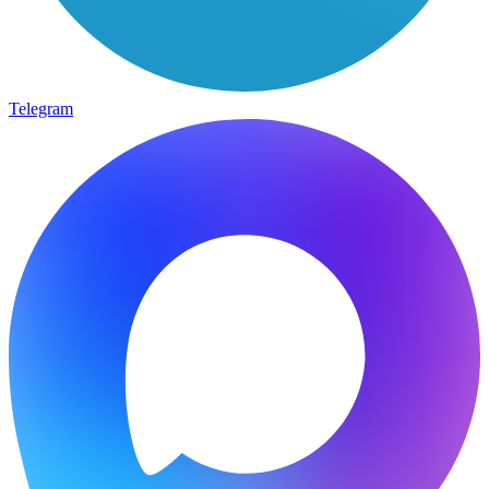
Telegram