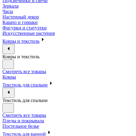
Подсвечники и свечи
Зеркала
Часы
Настенный декор
Кашпо и горшки
Фигурки и статуэтки
Искусственные растения
Ковры и текстиль
Ковры и текстиль
Смотреть все товары
Ковры
Текстиль для спальни
Текстиль для спальни
Смотреть все товары
Пледы и покрывала
Постельное белье
Текстиль для ванной