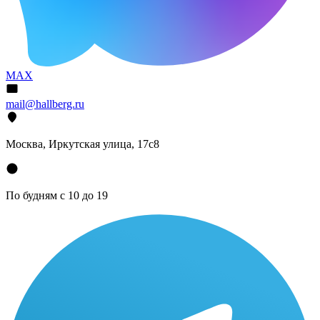
MAX
mail@hallberg.ru
Москва, Иркутская улица, 17с8
По будням с 10 до 19