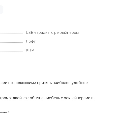
USB-зарядка, с реклайнером
Лофт
КНР
ками позволяющими принять наиболее удобное
громоздкой как обычная мебель с реклайнерами и