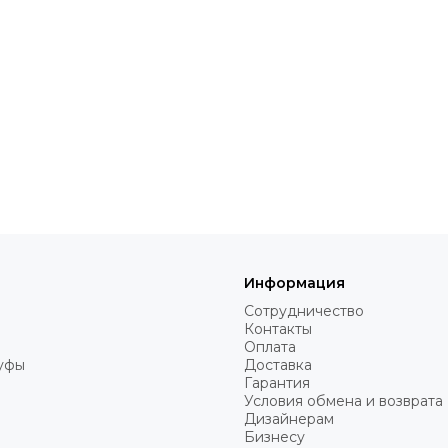
Информация
Сотрудничество
Контакты
Оплата
пуфы
Доставка
Гарантия
Условия обмена и возврата
Дизайнерам
Бизнесу