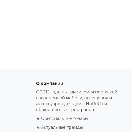
О компании
С 2013 года мы занимаемся поставкой
современной мебели, освещения и
аксессуаров для дома, HoReCa и
общественных пространств.
★ Оригинальные товары
★ Актуальные тренды