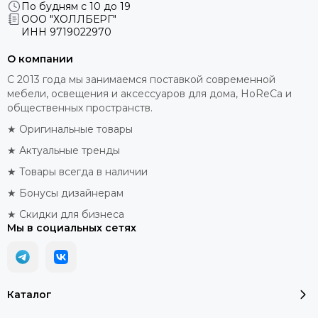
По будням с 10 до 19
ООО "ХОЛЛБЕРГ"
ИНН
9719022970
О компании
С 2013 года мы занимаемся поставкой современной
мебели, освещения и аксессуаров для дома, HoReCa и
общественных пространств.
★ Оригинальные товары
★ Актуальные тренды
★ Товары всегда в наличии
★ Бонусы дизайнерам
★ Скидки для бизнеса
Мы в социальных сетях
Каталог