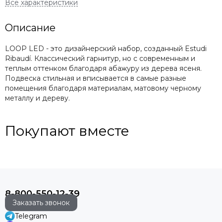
Описание
LOOP LED - это дизайнерский набор, созданный Estudi
Ribaudí. Классический гарнитур, но с современным и
теплым оттенком благодаря абажуру из дерева ясеня.
Подвеска стильная и вписывается в самые разные
помещения благодаря материалам, матовому черному
металлу и дереву.
Покупают вместе
8-800-550-12-39
Заказать звонок
Telegram