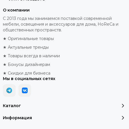
О компании
С 2013 года мы занимаемся поставкой современной
мебели, освещения и аксессуаров для дома, HoReCa и
общественных пространств.
★ Оригинальные товары
★ Актуальные тренды
★ Товары всегда в наличии
★ Бонусы дизайнерам
★ Скидки для бизнеса
Мы в социальных сетях
Каталог
Информация