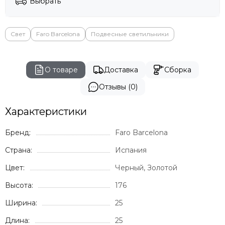
Выбрать
Свет
Faro Barcelona
Подвесные светильники
О товаре
Доставка
Сборка
Отзывы (0)
Характеристики
Бренд:
Faro Barcelona
Страна:
Испания
Цвет:
Черный, Золотой
Высота:
176
Ширина:
25
Длина:
25