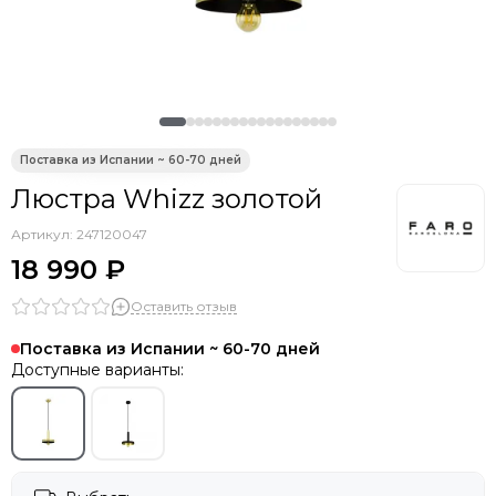
Люстра Whizz золотой
Артикул:
247120047
18 990 ₽
Оставить отзыв
Поставка из Испании ~ 60-70 дней
Доступные варианты: