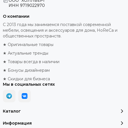
ООО "ХОЛЛБЕРГ"
ИНН
9719022970
О компании
С 2013 года мы занимаемся поставкой современной
мебели, освещения и аксессуаров для дома, HoReCa и
общественных пространств.
★ Оригинальные товары
★ Актуальные тренды
★ Товары всегда в наличии
★ Бонусы дизайнерам
★ Скидки для бизнеса
Мы в социальных сетях
Каталог
Информация