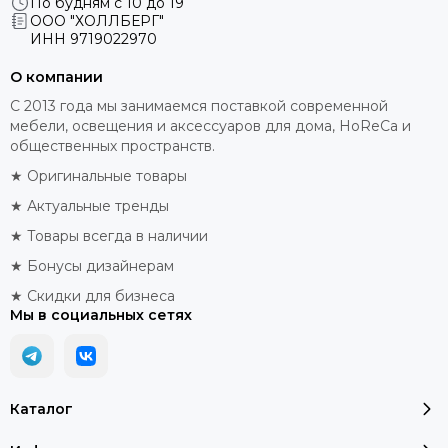
По будням с 10 до 19
ООО "ХОЛЛБЕРГ"
ИНН
9719022970
О компании
С 2013 года мы занимаемся поставкой современной
мебели, освещения и аксессуаров для дома, HoReCa и
общественных пространств.
★ Оригинальные товары
★ Актуальные тренды
★ Товары всегда в наличии
★ Бонусы дизайнерам
★ Скидки для бизнеса
Мы в социальных сетях
Каталог