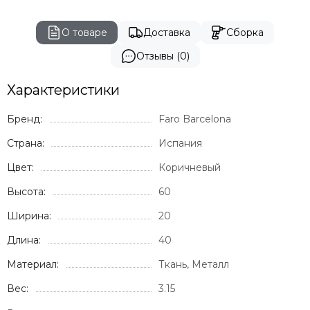
О товаре
Доставка
Сборка
Отзывы (0)
Характеристики
Бренд:
Faro Barcelona
Страна:
Испания
Цвет:
Коричневый
Высота:
60
Ширина:
20
Длина:
40
Материал:
Ткань, Металл
Вес:
3.15