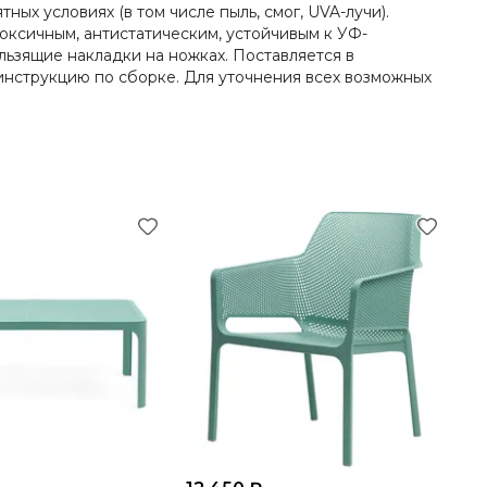
х условиях (в том числе пыль, смог, UVA-лучи).
оксичным, антистатическим, устойчивым к УФ-
зящие накладки на ножках. Поставляется в
 инструкцию по сборке. Для уточнения всех возможных