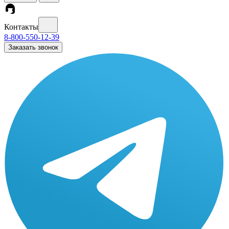
Контакты
8-800-550-12-39
Заказать звонок