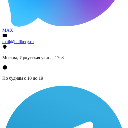
MAX
mail@hallberg.ru
Москва, Иркутская улица, 17с8
По будням с 10 до 19