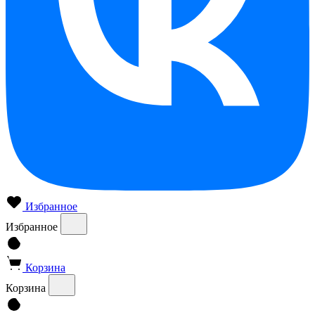
Избранное
Избранное
Корзина
Корзина