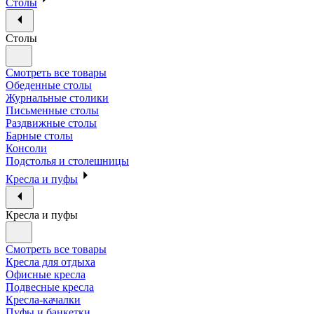
Столы
Столы
Смотреть все товары
Обеденные столы
Журнальные столики
Письменные столы
Раздвижные столы
Барные столы
Консоли
Подстолья и столешницы
Кресла и пуфы
Кресла и пуфы
Смотреть все товары
Кресла для отдыха
Офисные кресла
Подвесные кресла
Кресла-качалки
Пуфы и банкетки