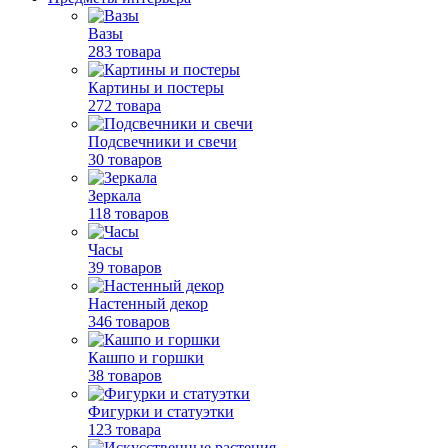
Вазы
283 товара
Картины и постеры
272 товара
Подсвечники и свечи
30 товаров
Зеркала
118 товаров
Часы
39 товаров
Настенный декор
346 товаров
Кашпо и горшки
38 товаров
Фигурки и статуэтки
123 товара