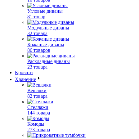
Угловые диваны
81 товар
Модульные диваны
32 товара
Кожаные диваны
86 товаров
Раскладные диваны
23 товара
Кровати
Хранение
Вешалки
82 товара
Стеллажи
144 товара
Комоды
273 товара