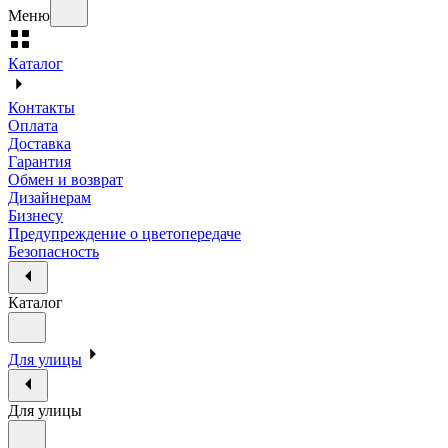
Меню
Каталог
Контакты
Оплата
Доставка
Гарантия
Обмен и возврат
Дизайнерам
Бизнесу
Предупреждение о цветопередаче
Безопасность
Каталог
Для улицы
Для улицы