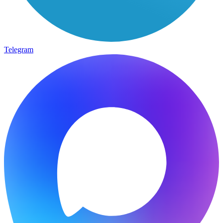
Telegram