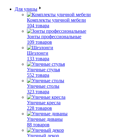
Для улицы
Комплекты уличной мебели
104 товара
Зонты профессиональные
109 товаров
Шезлонги
133 товара
Уличные стулья
552 товара
Уличные столы
323 товара
Уличные кресла
228 товаров
Уличные диваны
88 товаров
Уличный декор