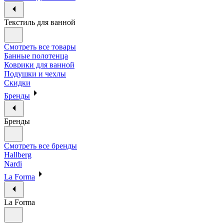
Текстиль для ванной
Смотреть все товары
Банные полотенца
Коврики для ванной
Подушки и чехлы
Скидки
Бренды
Бренды
Смотреть все бренды
Hallberg
Nardi
La Forma
La Forma