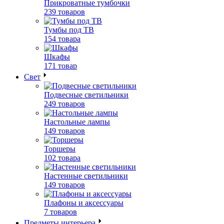
Прикроватные тумбочки
239 товаров
Тумбы под ТВ
154 товара
Шкафы
171 товар
Свет
Подвесные светильники
249 товаров
Настольные лампы
149 товаров
Торшеры
102 товара
Настенные светильники
149 товаров
Плафоны и аксессуары
7 товаров
Предметы интерьера