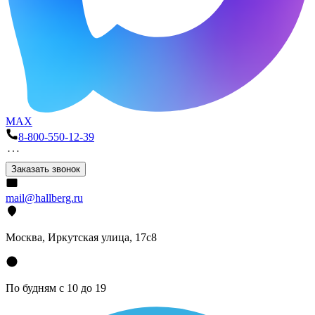
MAX
8-800-550-12-39
Заказать звонок
mail@hallberg.ru
Москва, Иркутская улица, 17с8
По будням с 10 до 19