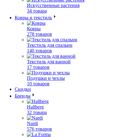
Искусственные растения
34 товара
Ковры и текстиль
Ковры
278 товаров
Текстиль для спальни
140 товаров
Текстиль для ванной
17 товаров
Подушки и чехлы
10 товаров
Скидки
Бренды
Hallberg
32 товара
Nardi
576 товаров