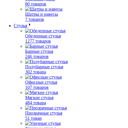
80 товаров
Шатры и навесы
7 товаров
Стулья
Обеденные стулья
1277 товаров
Барные стулья
246 товаров
Полубарные стулья
302 товара
Офисные стулья
107 товаров
Мягкие стулья
484 товара
Прозрачные стулья
51 товар