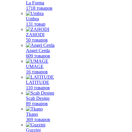
La Forma
1718 товаров
Umbra
131 товар
ZAHODI
50 товаров
Angel Cerda
609 товаров
UMAGE
16 товаров
LATITUDE
110 товаров
Scab Design
89 товаров
Tkano
369 товаров
Guzzini