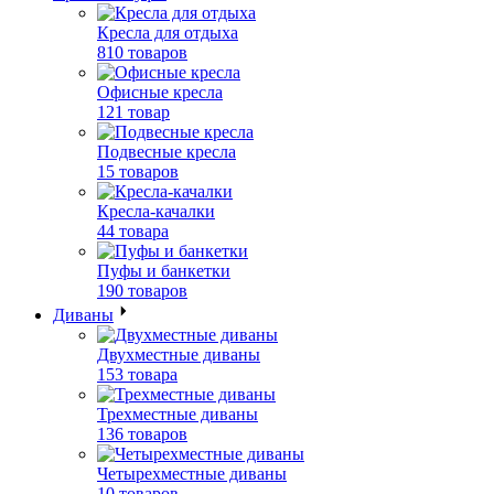
Кресла для отдыха
810 товаров
Офисные кресла
121 товар
Подвесные кресла
15 товаров
Кресла-качалки
44 товара
Пуфы и банкетки
190 товаров
Диваны
Двухместные диваны
153 товара
Трехместные диваны
136 товаров
Четырехместные диваны
10 товаров