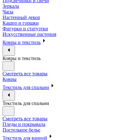
Подсвечники и свечи
Зеркала
Часы
Настенный декор
Кашпо и горшки
Фигурки и статуэтки
Искусственные растения
Ковры и текстиль
Ковры и текстиль
Смотреть все товары
Ковры
Текстиль для спальни
Текстиль для спальни
Смотреть все товары
Пледы и покрывала
Постельное белье
Текстиль для ванной