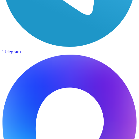
Telegram