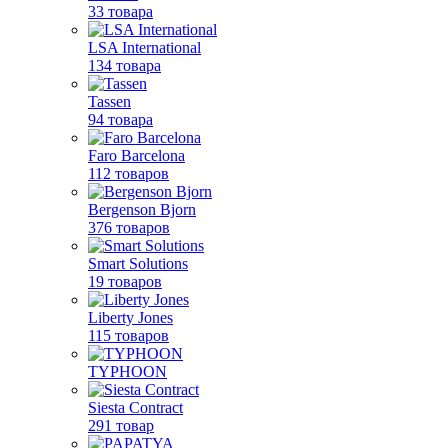
33 товара
LSA International
134 товара
Tassen
94 товара
Faro Barcelona
112 товаров
Bergenson Bjorn
376 товаров
Smart Solutions
19 товаров
Liberty Jones
115 товаров
TYPHOON
Siesta Contract
291 товар