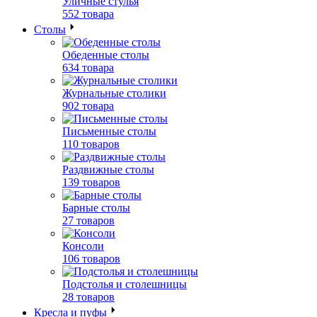
Уличные стулья
552 товара
Столы
Обеденные столы
634 товара
Журнальные столики
902 товара
Письменные столы
110 товаров
Раздвижные столы
139 товаров
Барные столы
27 товаров
Консоли
106 товаров
Подстолья и столешницы
28 товаров
Кресла и пуфы