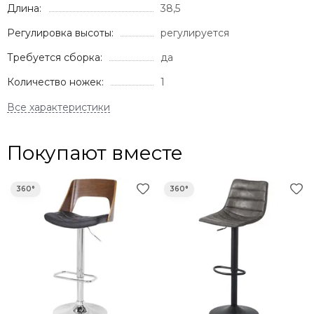
Длина:
38,5
Регулировка высоты:
регулируется
Требуется сборка:
да
Количество ножек:
1
Покупают вместе