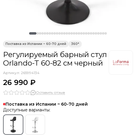
Регулируемый барный стул
Orlando-T 60-82 см черный
Артикул:
265994134
26 990 ₽
Оставить отзыв
Поставка из Испании ~ 60-70 дней
Доступные варианты: