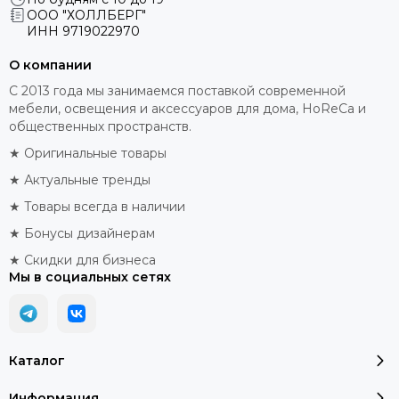
ООО "ХОЛЛБЕРГ"
ИНН
9719022970
О компании
С 2013 года мы занимаемся поставкой современной
мебели, освещения и аксессуаров для дома, HoReCa и
общественных пространств.
★ Оригинальные товары
★ Актуальные тренды
★ Товары всегда в наличии
★ Бонусы дизайнерам
★ Скидки для бизнеса
Мы в социальных сетях
Каталог
Информация