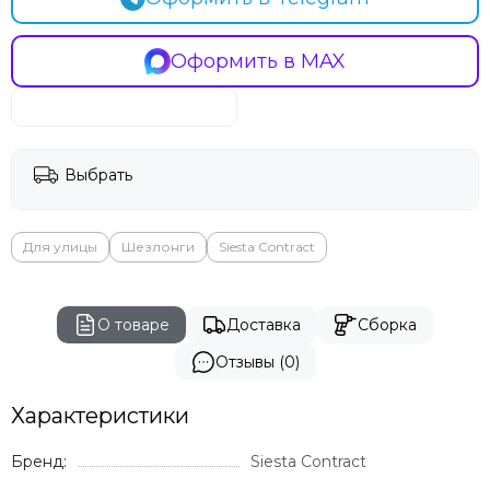
Оформить в MAX
Выбрать
Для улицы
Шезлонги
Siesta Contract
О товаре
Доставка
Сборка
Отзывы (0)
Характеристики
Бренд:
Siesta Contract