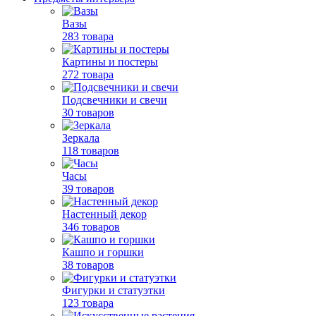
Вазы
283 товара
Картины и постеры
272 товара
Подсвечники и свечи
30 товаров
Зеркала
118 товаров
Часы
39 товаров
Настенный декор
346 товаров
Кашпо и горшки
38 товаров
Фигурки и статуэтки
123 товара