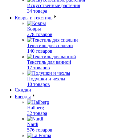
Искусственные растения
34 товара
Ковры и текстиль
Ковры
278 товаров
Текстиль для спальни
140 товаров
Текстиль для ванной
17 товаров
Подушки и чехлы
10 товаров
Скидки
Бренды
Hallberg
32 товара
Nardi
576 товаров