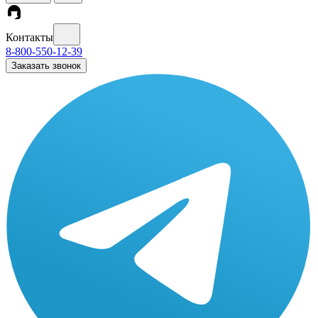
Контакты
8-800-550-12-39
Заказать звонок