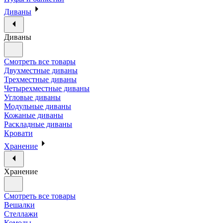
Диваны
Диваны
Смотреть все товары
Двухместные диваны
Трехместные диваны
Четырехместные диваны
Угловые диваны
Модульные диваны
Кожаные диваны
Раскладные диваны
Кровати
Хранение
Хранение
Смотреть все товары
Вешалки
Стеллажи
Комоды