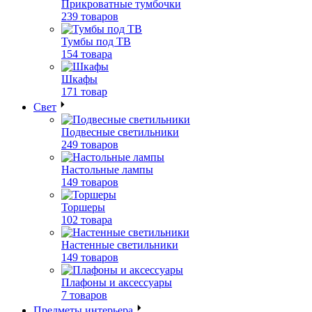
Прикроватные тумбочки
239 товаров
Тумбы под ТВ
154 товара
Шкафы
171 товар
Свет
Подвесные светильники
249 товаров
Настольные лампы
149 товаров
Торшеры
102 товара
Настенные светильники
149 товаров
Плафоны и аксессуары
7 товаров
Предметы интерьера