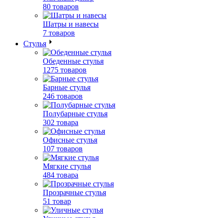
80 товаров
Шатры и навесы
7 товаров
Стулья
Обеденные стулья
1275 товаров
Барные стулья
246 товаров
Полубарные стулья
302 товара
Офисные стулья
107 товаров
Мягкие стулья
484 товара
Прозрачные стулья
51 товар