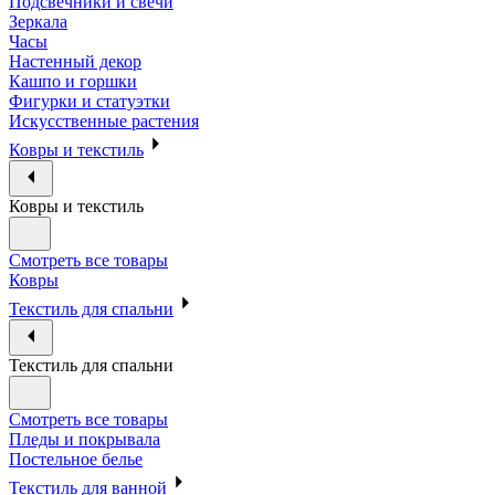
Подсвечники и свечи
Зеркала
Часы
Настенный декор
Кашпо и горшки
Фигурки и статуэтки
Искусственные растения
Ковры и текстиль
Ковры и текстиль
Смотреть все товары
Ковры
Текстиль для спальни
Текстиль для спальни
Смотреть все товары
Пледы и покрывала
Постельное белье
Текстиль для ванной