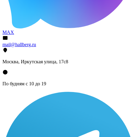
MAX
mail@hallberg.ru
Москва, Иркутская улица, 17с8
По будням с 10 до 19