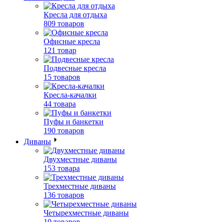
Кресла для отдыха
809 товаров
Офисные кресла
121 товар
Подвесные кресла
15 товаров
Кресла-качалки
44 товара
Пуфы и банкетки
190 товаров
Диваны
Двухместные диваны
153 товара
Трехместные диваны
136 товаров
Четырехместные диваны
10 товаров