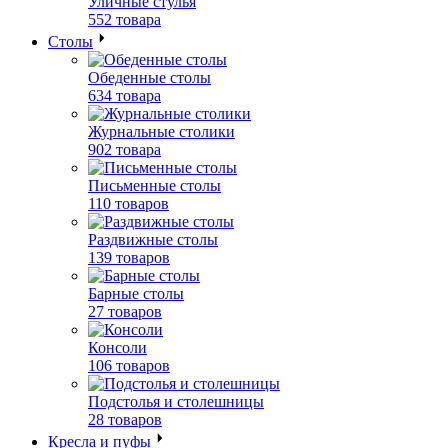
Уличные стулья
552 товара
Столы
Обеденные столы
634 товара
Журнальные столики
902 товара
Письменные столы
110 товаров
Раздвижные столы
139 товаров
Барные столы
27 товаров
Консоли
106 товаров
Подстолья и столешницы
28 товаров
Кресла и пуфы