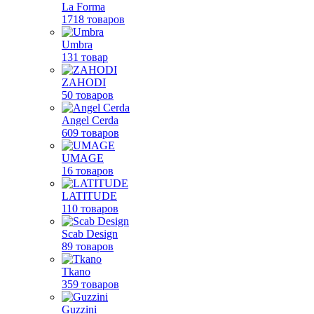
La Forma
1718 товаров
Umbra
131 товар
ZAHODI
50 товаров
Angel Cerda
609 товаров
UMAGE
16 товаров
LATITUDE
110 товаров
Scab Design
89 товаров
Tkano
359 товаров
Guzzini