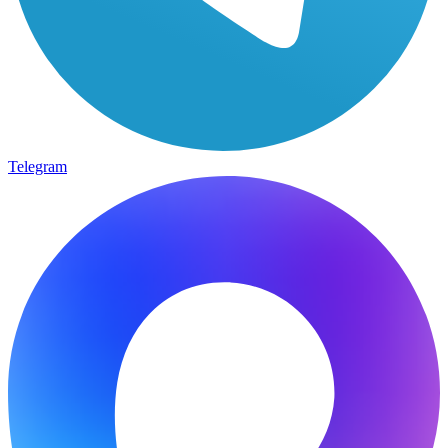
Telegram