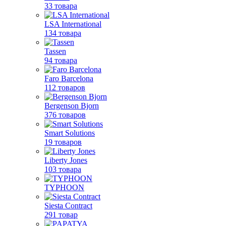
33 товара
LSA International
134 товара
Tassen
94 товара
Faro Barcelona
112 товаров
Bergenson Bjorn
376 товаров
Smart Solutions
19 товаров
Liberty Jones
103 товара
TYPHOON
Siesta Contract
291 товар