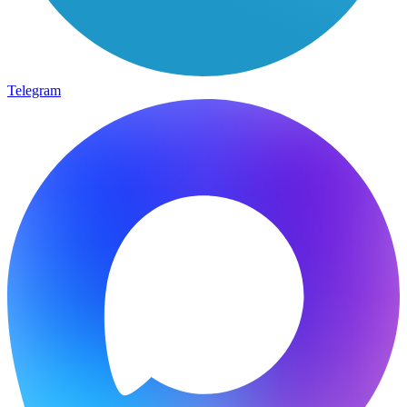
Telegram