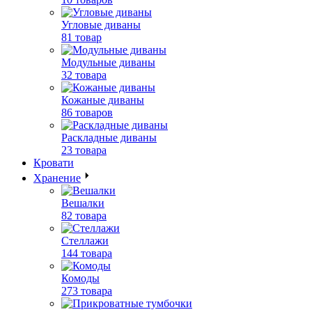
Угловые диваны
81 товар
Модульные диваны
32 товара
Кожаные диваны
86 товаров
Раскладные диваны
23 товара
Кровати
Хранение
Вешалки
82 товара
Стеллажи
144 товара
Комоды
273 товара