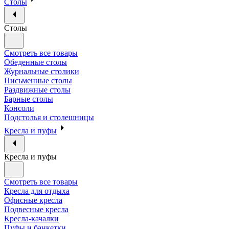
Столы
Столы
Смотреть все товары
Обеденные столы
Журнальные столики
Письменные столы
Раздвижные столы
Барные столы
Консоли
Подстолья и столешницы
Кресла и пуфы
Кресла и пуфы
Смотреть все товары
Кресла для отдыха
Офисные кресла
Подвесные кресла
Кресла-качалки
Пуфы и банкетки