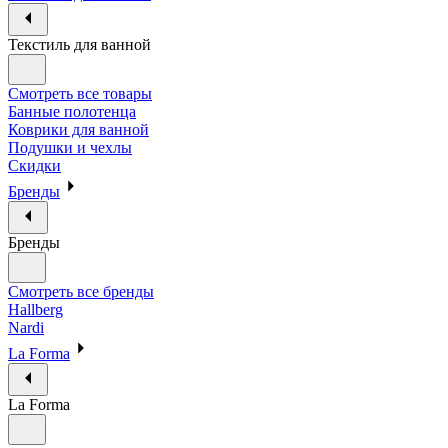
Текстиль для ванной
Смотреть все товары
Банные полотенца
Коврики для ванной
Подушки и чехлы
Скидки
Бренды
Бренды
Смотреть все бренды
Hallberg
Nardi
La Forma
La Forma