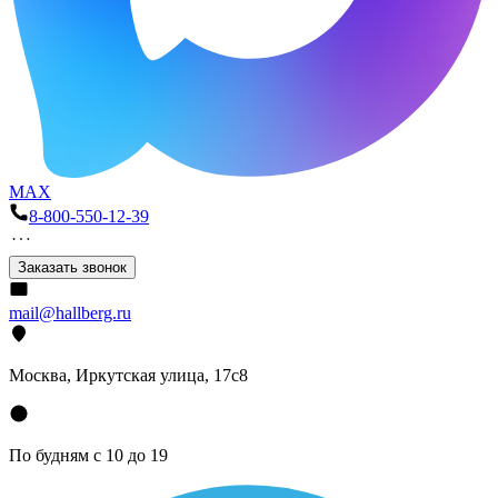
MAX
8-800-550-12-39
Заказать звонок
mail@hallberg.ru
Москва, Иркутская улица, 17с8
По будням с 10 до 19