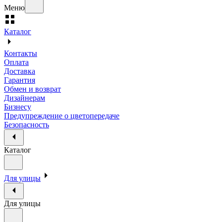
Меню
Каталог
Контакты
Оплата
Доставка
Гарантия
Обмен и возврат
Дизайнерам
Бизнесу
Предупреждение о цветопередаче
Безопасность
Каталог
Для улицы
Для улицы