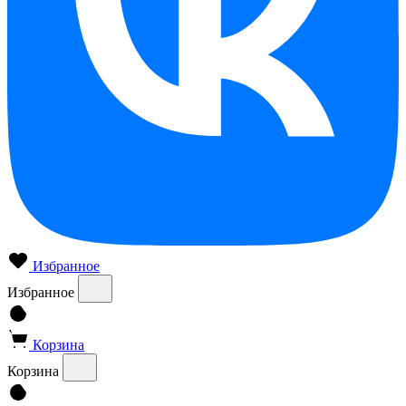
Избранное
Избранное
Корзина
Корзина