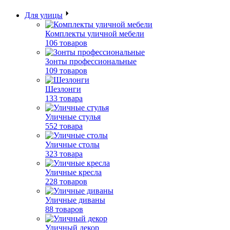
Для улицы
Комплекты уличной мебели
106 товаров
Зонты профессиональные
109 товаров
Шезлонги
133 товара
Уличные стулья
552 товара
Уличные столы
323 товара
Уличные кресла
228 товаров
Уличные диваны
88 товаров
Уличный декор