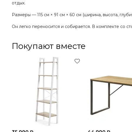
отдых.
Размеры — 115 см × 91 см × 60 см (ширина, высота, глубин
Он легко переносится и собирается. В комплекте со с
Покупают вместе