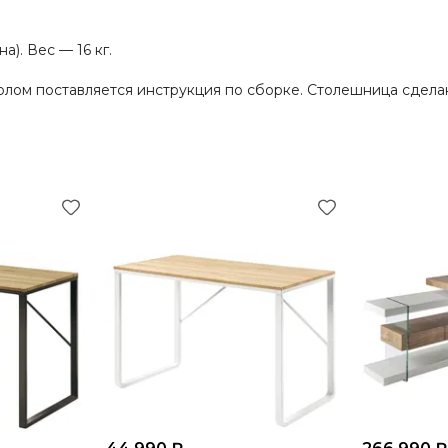
а). Вес — 16 кг.
толом поставляется инструкция по сборке. Столешница сдела