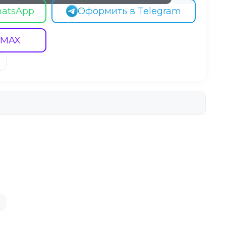
hatsApp
Оформить в Telegram
 MAX