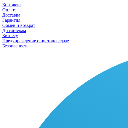
Контакты
Оплата
Доставка
Гарантия
Обмен и возврат
Дизайнерам
Бизнесу
Предупреждение о цветопередаче
Безопасность