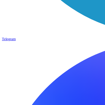
Telegram