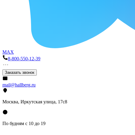
MAX
8-800-550-12-39
Заказать звонок
mail@hallberg.ru
Москва, Иркутская улица, 17с8
По будням с 10 до 19