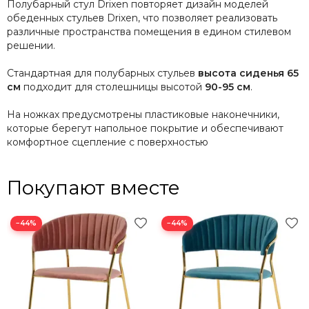
Полубарный стул Drixen повторяет дизайн моделей
обеденных стульев Drixen, что позволяет реализовать
различные пространства помещения в едином стилевом
решении.
Стандартная для полубарных стульев
высота сиденья 65
см
подходит для столешницы высотой
90-95 см
.
На ножках предусмотрены пластиковые наконечники,
которые берегут напольное покрытие и обеспечивают
комфортное сцепление с поверхностью
Покупают вместе
−44%
−44%