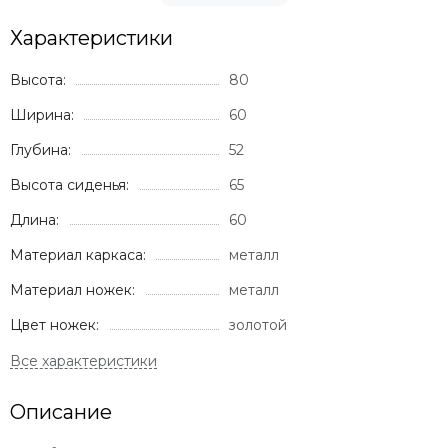
Характеристики
Высота:
80
Ширина:
60
Глубина:
52
Высота сиденья:
65
Длина:
60
Материал каркаса:
металл
Материал ножек:
металл
Цвет ножек:
золотой
Описание