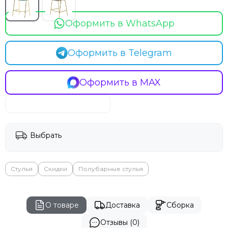
Оформить в WhatsApp
Оформить в Telegram
Оформить в MAX
Выбрать
Стулья
Скидки
Полубарные стулья
О товаре
Доставка
Сборка
Отзывы (0)