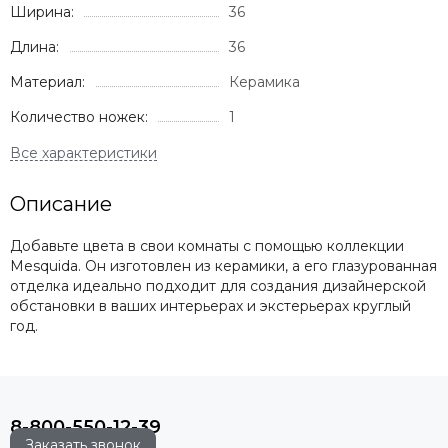
Ширина:
36
Длина:
36
Материал:
Керамика
Количество ножек:
1
Описание
Добавьте цвета в свои комнаты с помощью коллекции
Mesquida. Он изготовлен из керамики, а его глазурованная
отделка идеально подходит для создания дизайнерской
обстановки в ваших интерьерах и экстерьерах круглый
год.
8-800-550-12-39
Заказать звонок