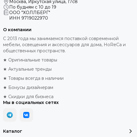
Москва, Иркутская улица, 17с8
По будням с 10 до 19
ООО "ХОЛЛБЕРГ"
ИНН
9719022970
О компании
С 2013 года мы занимаемся поставкой современной
мебели, освещения и аксессуаров для дома, HoReCa и
общественных пространств.
★ Оригинальные товары
★ Актуальные тренды
★ Товары всегда в наличии
★ Бонусы дизайнерам
★ Скидки для бизнеса
Мы в социальных сетях
Каталог