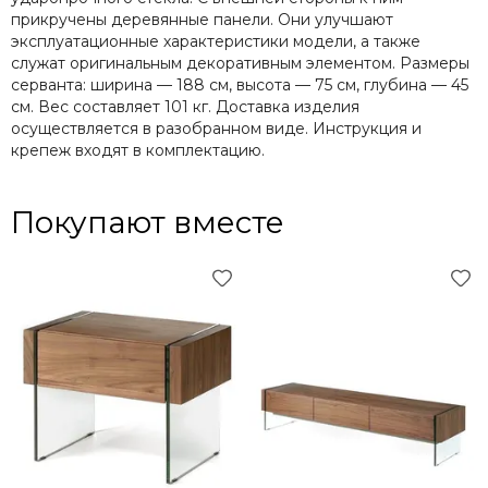
прикручены деревянные панели. Они улучшают
эксплуатационные характеристики модели, а также
служат оригинальным декоративным элементом. Размеры
серванта: ширина — 188 см, высота — 75 см, глубина — 45
см. Вес составляет 101 кг. Доставка изделия
осуществляется в разобранном виде. Инструкция и
крепеж входят в комплектацию.
Покупают вместе