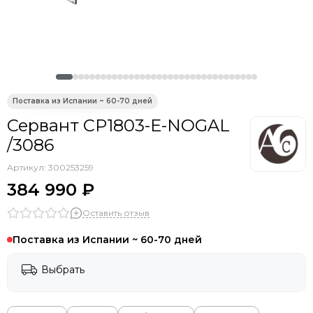
Сервант CP1803-E-NOGAL
/3086
Артикул:
300253259
384 990 ₽
Оставить отзыв
Поставка из Испании ~ 60-70 дней
Выбрать