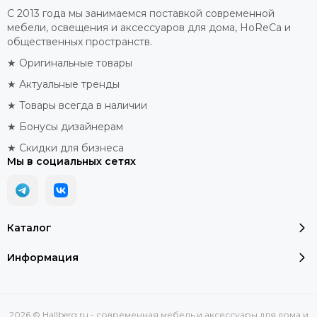
С 2013 года мы занимаемся поставкой современной
мебели, освещения и аксессуаров для дома, HoReCa и
общественных пространств.
★ Оригинальные товары
★ Актуальные тренды
★ Товары всегда в наличии
★ Бонусы дизайнерам
★ Скидки для бизнеса
Мы в социальных сетях
Каталог
Информация
2026 © Hallberg.ru - современная мебель и аксессуары для дома и